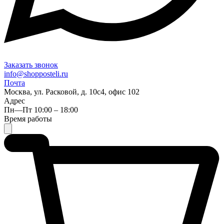
Заказать звонок
info@shopposteli.ru
Почта
Москва, ул. Расковой, д. 10с4, офис 102
Адрес
Пн—Пт 10:00 – 18:00
Время работы