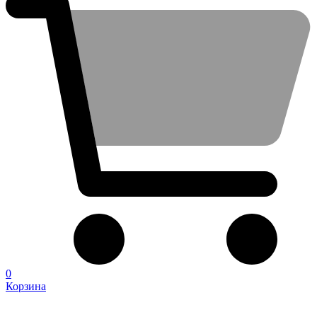
0
Корзина