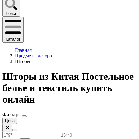
Поиск
Каталог
Главная
Предметы декора
Шторы
Шторы из Китая Постельное
белье и текстиль купить
онлайн
Фильтры
Цена