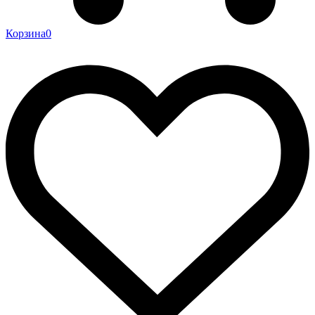
Корзина
0