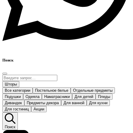
Поиск
Шторы
Все категории
Постельное белье
Отдельные предметы
Подушки
Одеяла
Наматрасники
Для детей
Пледы
Дивандек
Предметы декора
Для ванной
Для кухни
Для гостиниц
Акции
Поиск