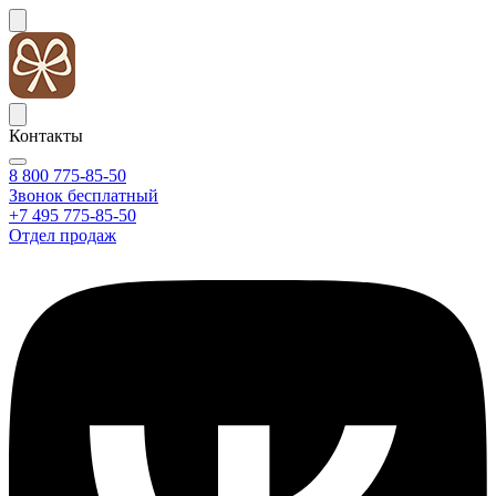
Контакты
8 800 775-85-50
Звонок бесплатный
+7 495 775-85-50
Отдел продаж