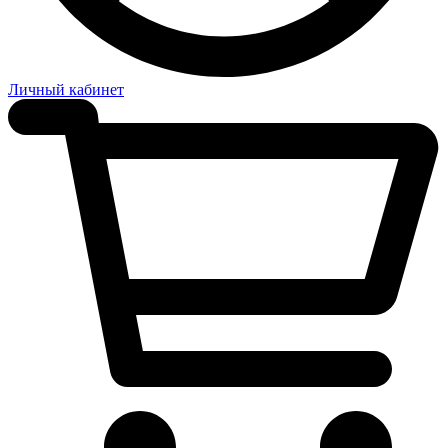
Личный кабинет