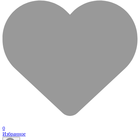
0
Избранное