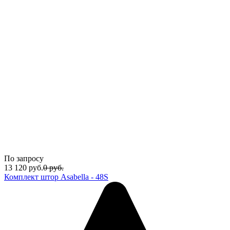
По запросу
13 120
руб.
0
руб.
Комплект штор Asabella - 48S