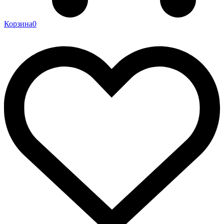
Корзина
0