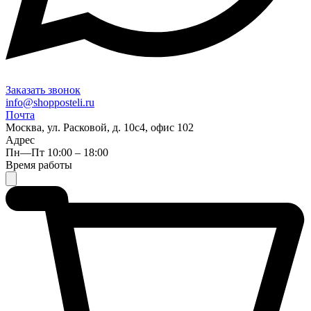
Заказать звонок
info@shopposteli.ru
Почта
Москва, ул. Расковой, д. 10с4, офис 102
Адрес
Пн—Пт 10:00 – 18:00
Время работы