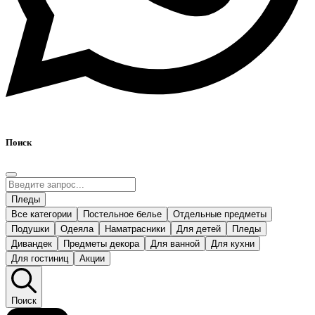
Поиск
Пледы
Все категории
Постельное белье
Отдельные предметы
Подушки
Одеяла
Наматрасники
Для детей
Пледы
Дивандек
Предметы декора
Для ванной
Для кухни
Для гостиниц
Акции
Поиск