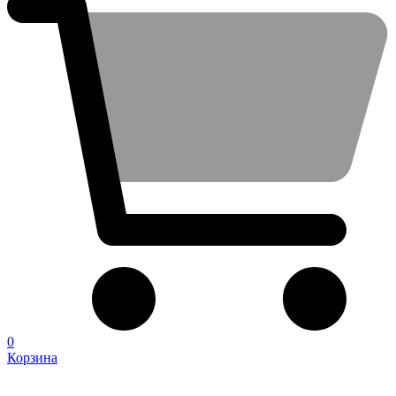
0
Корзина