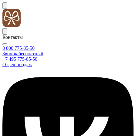
Контакты
8 800 775-85-50
Звонок бесплатный
+7 495 775-85-50
Отдел продаж