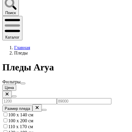
Поиск
Каталог
Главная
Пледы
Пледы Arya
Фильтры
Цена
Размер пледа
100 x 140 см
100 х 200 см
110 x 170 см