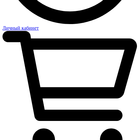
Личный кабинет