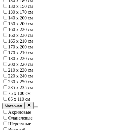
130 x 180 см
130 х 150 см
130 х 170 см
140 х 200 см
150 х 200 см
160 x 220 см
160 x 230 см
165 х 210 см
170 х 200 см
170 х 210 см
180 х 220 см
200 х 220 см
210 х 230 см
220 х 240 см
230 х 250 см
235 х 235 см
75 х 100 см
85 х 110 см
Материал
Акриловые
Фланелевые
Шерстяные
Вязаный