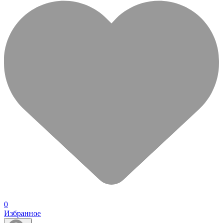
0
Избранное