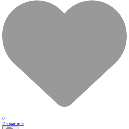
0
Избранное