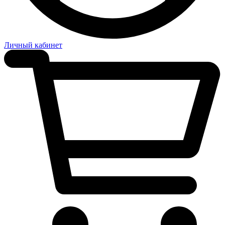
Личный кабинет