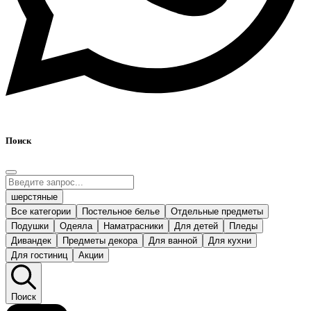
Поиск
шерстяные
Все категории
Постельное белье
Отдельные предметы
Подушки
Одеяла
Наматрасники
Для детей
Пледы
Дивандек
Предметы декора
Для ванной
Для кухни
Для гостиниц
Акции
Поиск