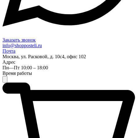
Заказать звонок
info@shopposteli.ru
Почта
Москва, ул. Расковой, д. 10с4, офис 102
Адрес
Пн—Пт 10:00 – 18:00
Время работы