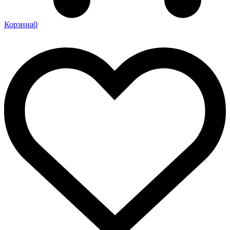
Корзина
0