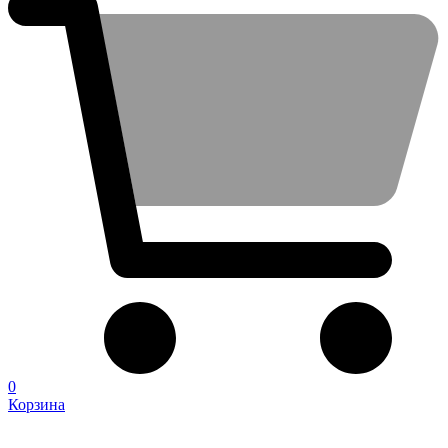
0
Корзина