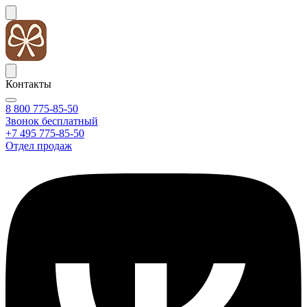
Контакты
8 800 775-85-50
Звонок бесплатный
+7 495 775-85-50
Отдел продаж