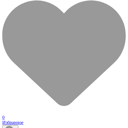
0
Избранное