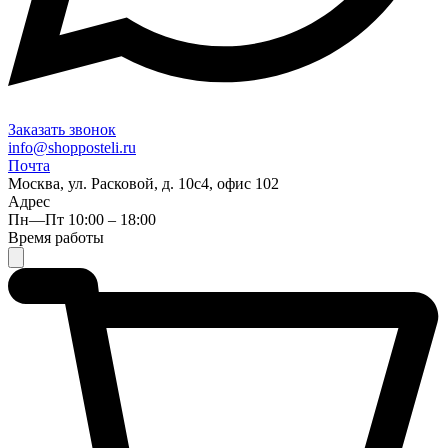
Заказать звонок
info@shopposteli.ru
Почта
Москва, ул. Расковой, д. 10с4, офис 102
Адрес
Пн—Пт 10:00 – 18:00
Время работы