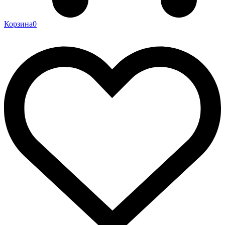
Корзина
0