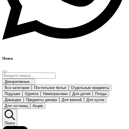
Поиск
Декоративные...
Все категории
Постельное белье
Отдельные предметы
Подушки
Одеяла
Наматрасники
Для детей
Пледы
Дивандек
Предметы декора
Для ванной
Для кухни
Для гостиниц
Акции
Поиск