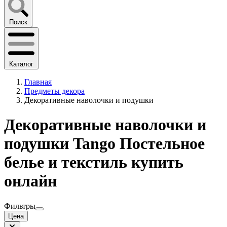
Поиск
Каталог
Главная
Предметы декора
Декоративные наволочки и подушки
Декоративные наволочки и
подушки Tango Постельное
белье и текстиль купить
онлайн
Фильтры
Цена