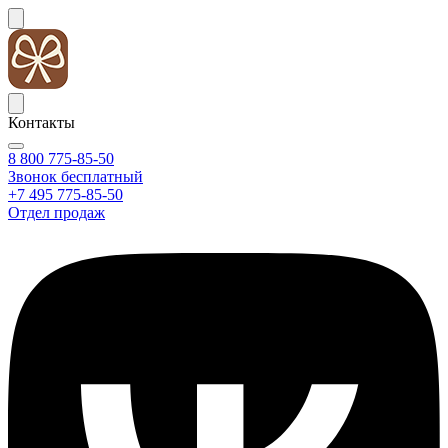
Контакты
8 800 775-85-50
Звонок бесплатный
+7 495 775-85-50
Отдел продаж