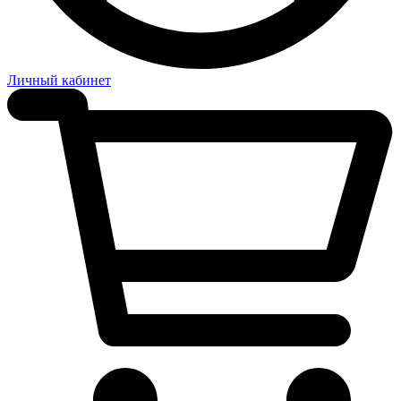
Личный кабинет