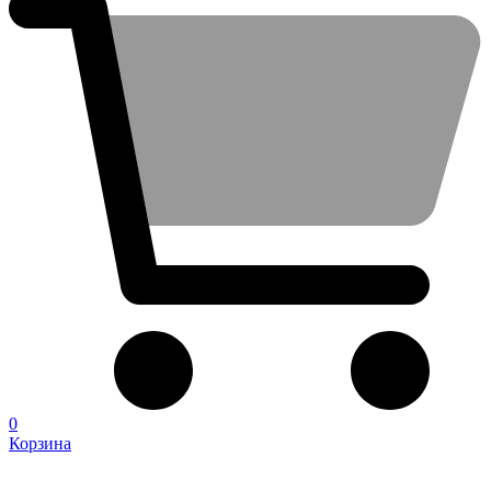
0
Корзина