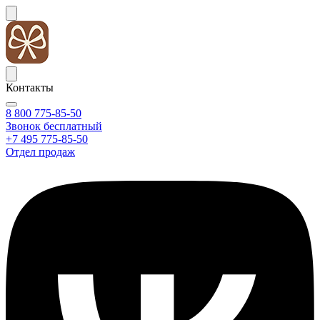
Контакты
8 800 775-85-50
Звонок бесплатный
+7 495 775-85-50
Отдел продаж