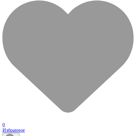
0
Избранное