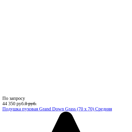
По запросу
44 350
руб.
0
руб.
Подушка пуховая Grand Down Grass (70 х 70) Средняя