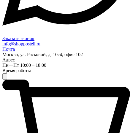
Заказать звонок
info@shopposteli.ru
Почта
Москва, ул. Расковой, д. 10с4, офис 102
Адрес
Пн—Пт 10:00 – 18:00
Время работы