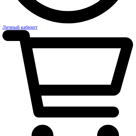
Личный кабинет