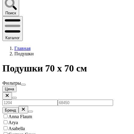
Поиск
Каталог
Главная
Подушки
Подушки 70 х 70 см
Фильтры
Цена
Бренд
Anna Flaum
Arya
Asabella