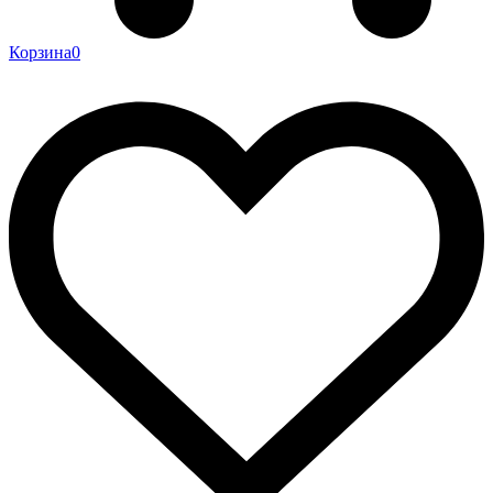
Корзина
0