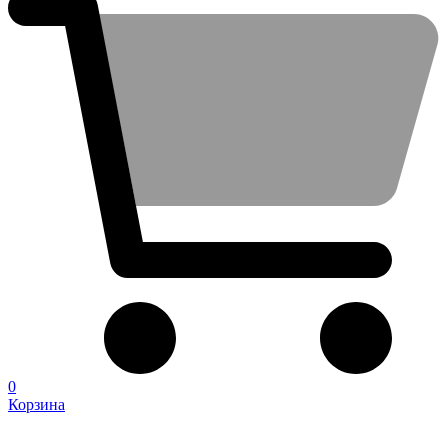
0
Корзина