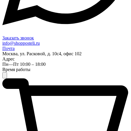
Заказать звонок
info@shopposteli.ru
Почта
Москва, ул. Расковой, д. 10с4, офис 102
Адрес
Пн—Пт 10:00 – 18:00
Время работы