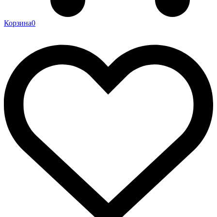
Корзина
0