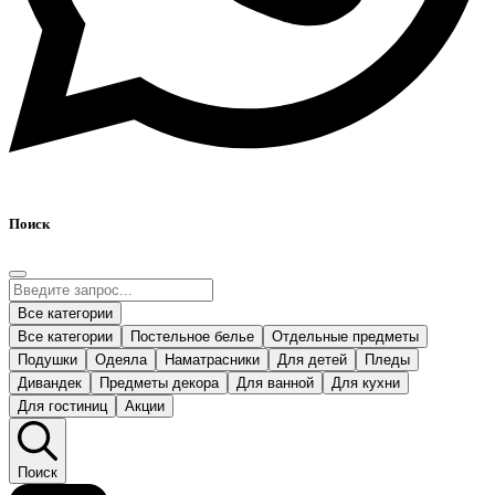
Поиск
Все категории
Все категории
Постельное белье
Отдельные предметы
Подушки
Одеяла
Наматрасники
Для детей
Пледы
Дивандек
Предметы декора
Для ванной
Для кухни
Для гостиниц
Акции
Поиск