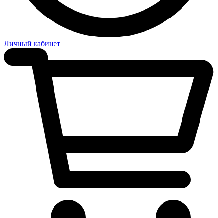
Личный кабинет