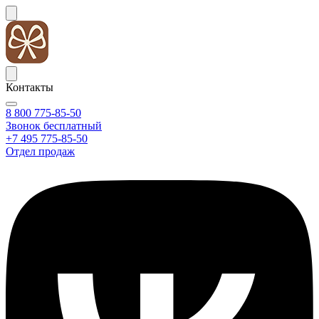
Контакты
8 800 775-85-50
Звонок бесплатный
+7 495 775-85-50
Отдел продаж