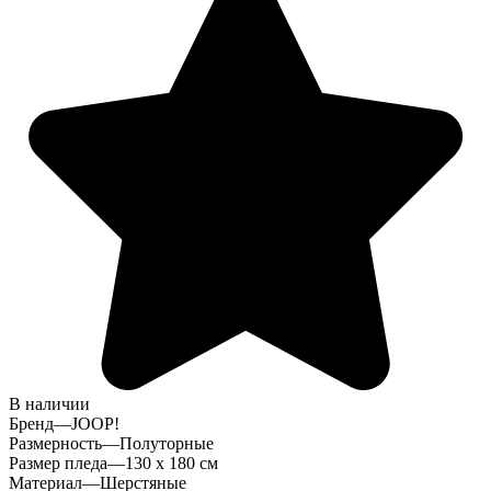
В наличии
Бренд
—
JOOP!
Размерность
—
Полуторные
Размер пледа
—
130 x 180 см
Материал
—
Шерстяные