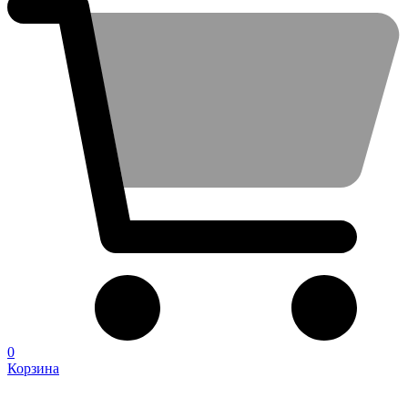
0
Корзина