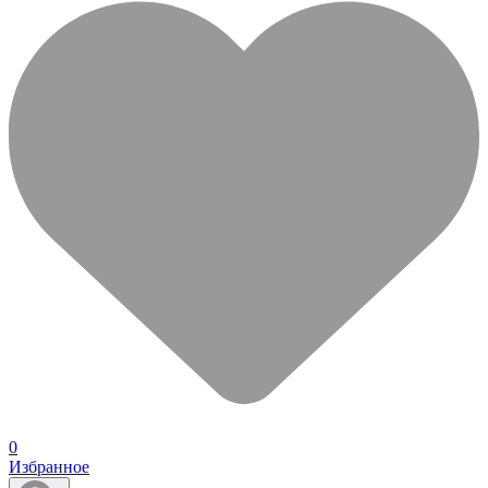
0
Избранное