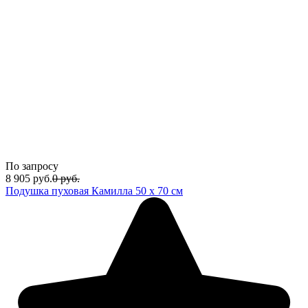
По запросу
8 905
руб.
0
руб.
Подушка пуховая Камилла 50 х 70 см