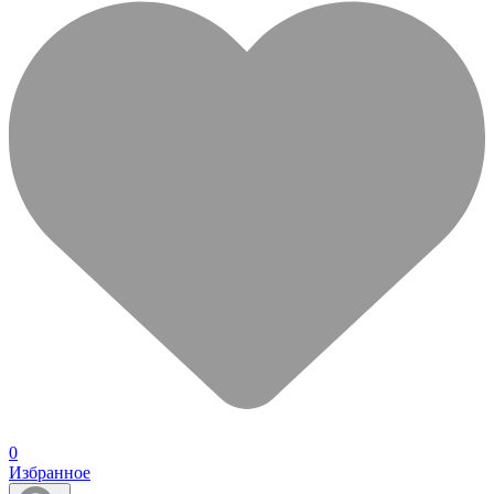
0
Избранное