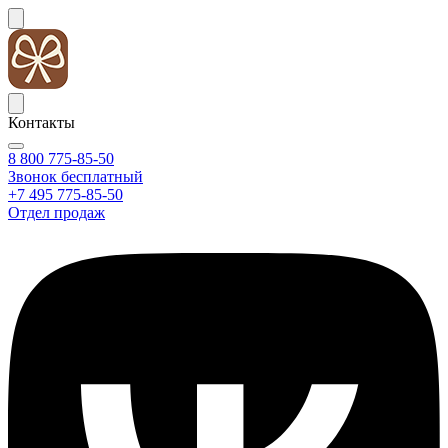
Контакты
8 800 775-85-50
Звонок бесплатный
+7 495 775-85-50
Отдел продаж