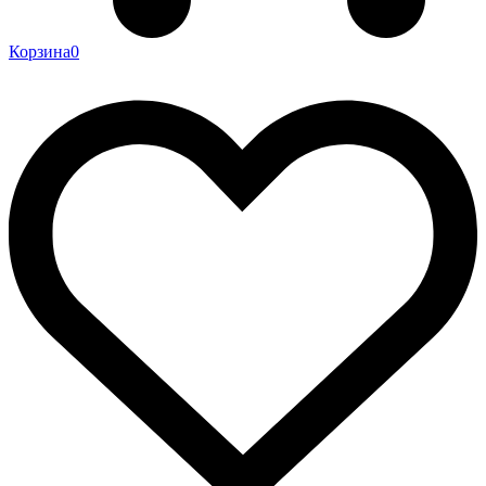
Корзина
0