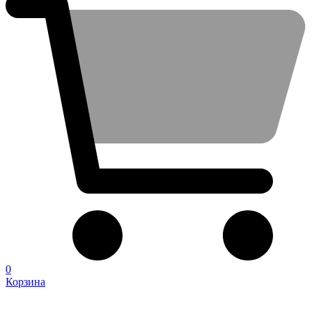
0
Корзина