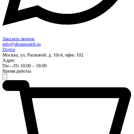
Заказать звонок
info@shopposteli.ru
Почта
Москва, ул. Расковой, д. 10с4, офис 102
Адрес
Пн—Пт 10:00 – 18:00
Время работы