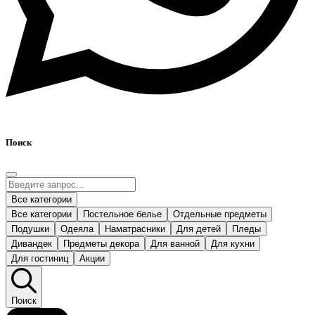
Поиск
Все категории
Все категории
Постельное белье
Отдельные предметы
Подушки
Одеяла
Наматрасники
Для детей
Пледы
Дивандек
Предметы декора
Для ванной
Для кухни
Для гостиниц
Акции
Поиск