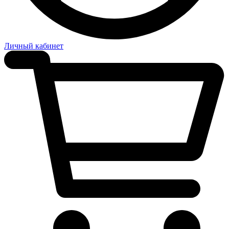
Личный кабинет