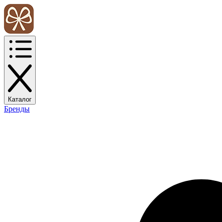
Каталог
Бренды