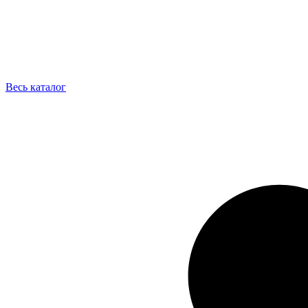
Весь каталог