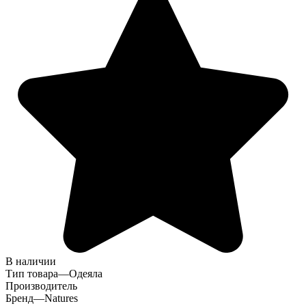
В наличии
Тип товара
—
Одеяла
Производитель
Бренд
—
Natures