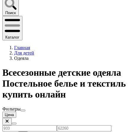
Поиск
Каталог
Главная
Для детей
Одеяла
Всесезонные детские одеяла
Постельное белье и текстиль
купить онлайн
Фильтры
Цена