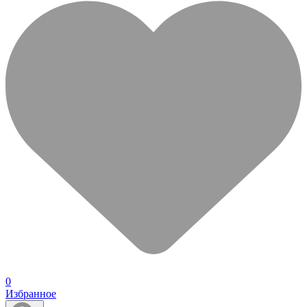
0
Избранное