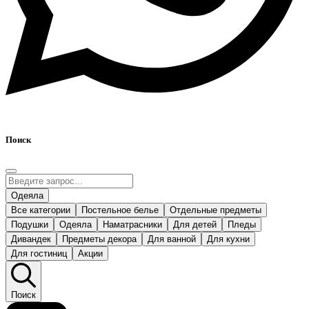
Поиск
Одеяла
Все категории
Постельное белье
Отдельные предметы
Подушки
Одеяла
Наматрасники
Для детей
Пледы
Дивандек
Предметы декора
Для ванной
Для кухни
Для гостиниц
Акции
Поиск