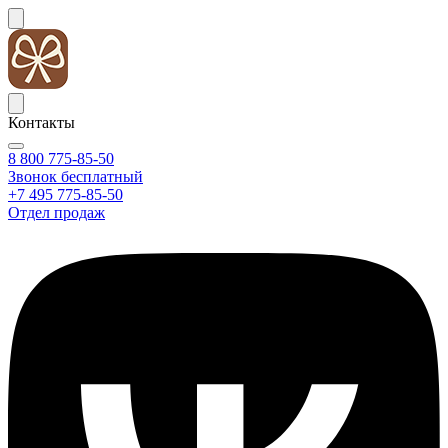
Контакты
8 800 775-85-50
Звонок бесплатный
+7 495 775-85-50
Отдел продаж