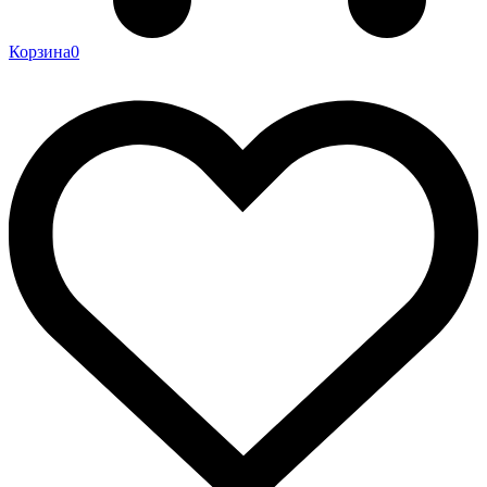
Корзина
0