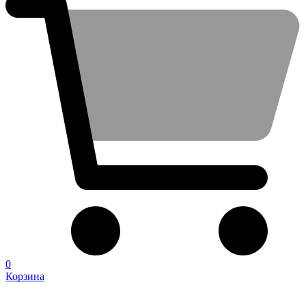
0
Корзина