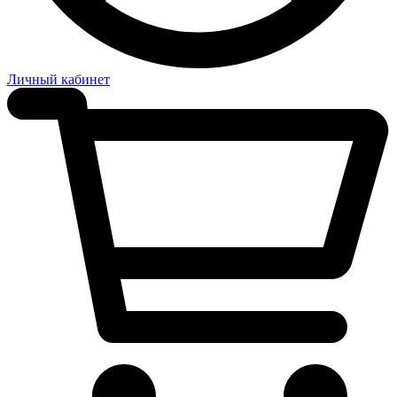
Личный кабинет