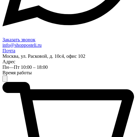
Заказать звонок
info@shopposteli.ru
Почта
Москва, ул. Расковой, д. 10с4, офис 102
Адрес
Пн—Пт 10:00 – 18:00
Время работы