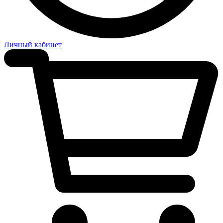
Личный кабинет