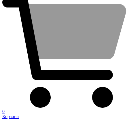
0
Корзина