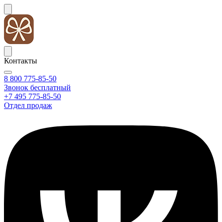
Контакты
8 800 775-85-50
Звонок бесплатный
+7 495 775-85-50
Отдел продаж