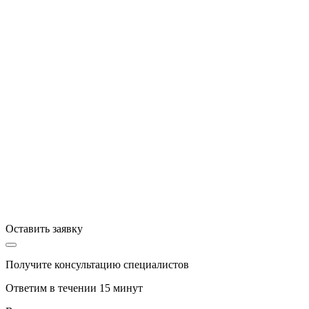
Оставить заявку
Получите консультацию специалистов
Ответим в течении 15 минут