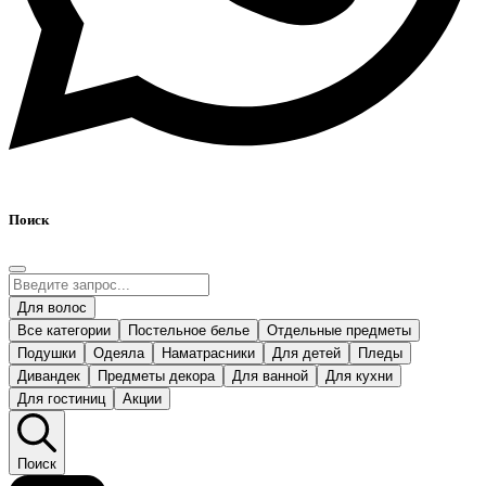
Поиск
Для волос
Все категории
Постельное белье
Отдельные предметы
Подушки
Одеяла
Наматрасники
Для детей
Пледы
Дивандек
Предметы декора
Для ванной
Для кухни
Для гостиниц
Акции
Поиск