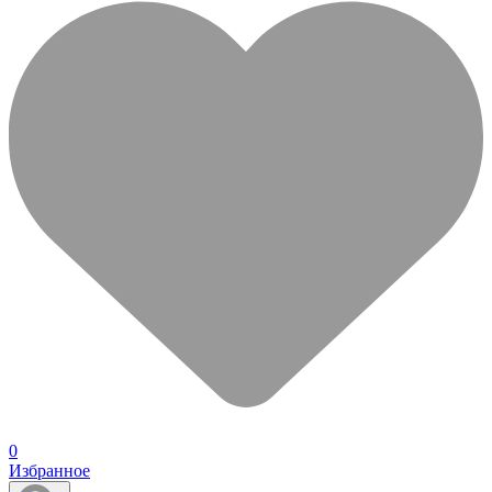
0
Избранное