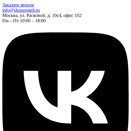
Заказать звонок
info@shopposteli.ru
Москва, ул. Расковой, д. 10с4, офис 102
Пн—Пт 10:00 – 18:00