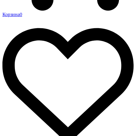
Корзина
0