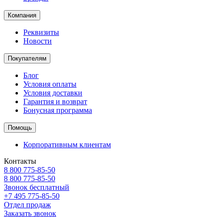
Компания
Реквизиты
Новости
Покупателям
Блог
Условия оплаты
Условия доставки
Гарантия и возврат
Бонусная программа
Помощь
Корпоративным клиентам
Контакты
8 800 775-85-50
8 800 775-85-50
Звонок бесплатный
+7 495 775-85-50
Отдел продаж
Заказать звонок