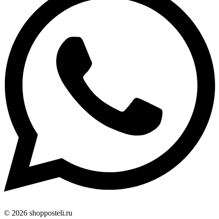
© 2026 shopposteli.ru