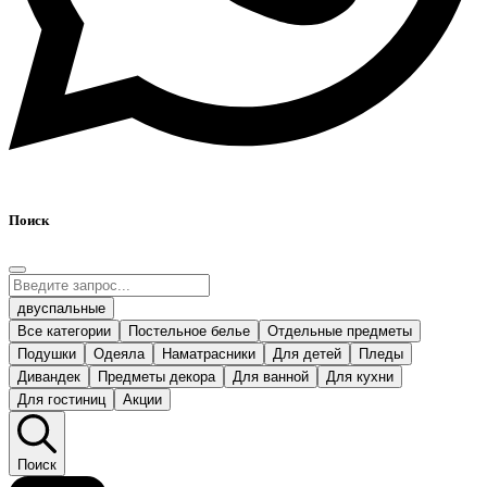
Поиск
двуспальные
Все категории
Постельное белье
Отдельные предметы
Подушки
Одеяла
Наматрасники
Для детей
Пледы
Дивандек
Предметы декора
Для ванной
Для кухни
Для гостиниц
Акции
Поиск