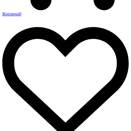
Корзина
0