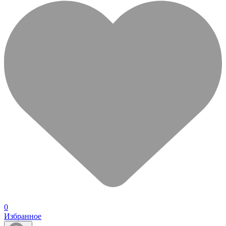
0
Избранное