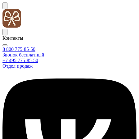
Контакты
8 800 775-85-50
Звонок бесплатный
+7 495 775-85-50
Отдел продаж