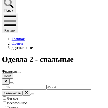
Поиск
Каталог
Главная
Одеяла
двуспальные
Одеяла 2 - спальные
Фильтры
Цена
Сезонность
Легкое
Всесезонное
Теплое