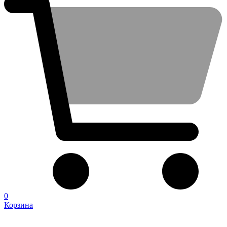
0
Корзина