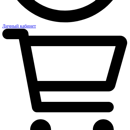
Личный кабинет