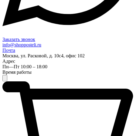
Заказать звонок
info@shopposteli.ru
Почта
Москва, ул. Расковой, д. 10с4, офис 102
Адрес
Пн—Пт 10:00 – 18:00
Время работы