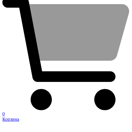
0
Корзина