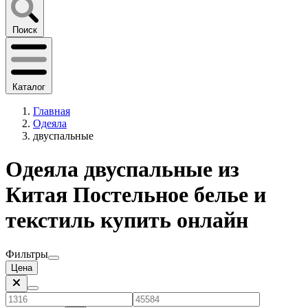
Поиск
Каталог
Главная
Одеяла
двуспальные
Одеяла двуспальные из
Китая Постельное белье и
текстиль купить онлайн
Фильтры
Цена