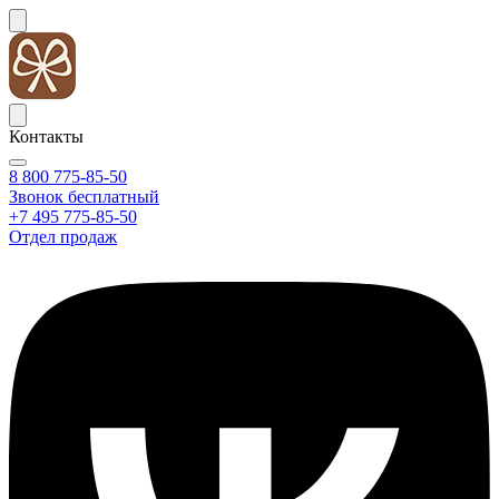
Контакты
8 800 775-85-50
Звонок бесплатный
+7 495 775-85-50
Отдел продаж