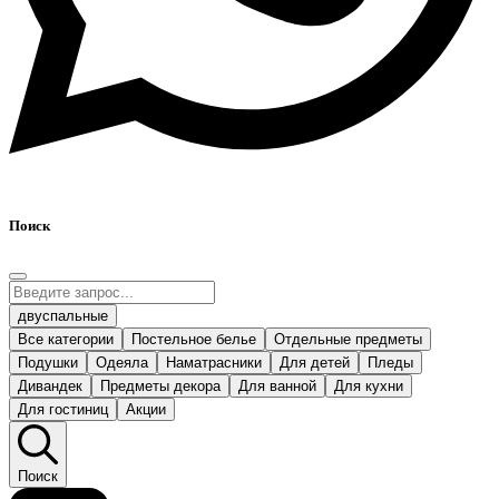
Поиск
двуспальные
Все категории
Постельное белье
Отдельные предметы
Подушки
Одеяла
Наматрасники
Для детей
Пледы
Дивандек
Предметы декора
Для ванной
Для кухни
Для гостиниц
Акции
Поиск