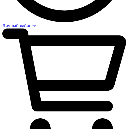
Личный кабинет