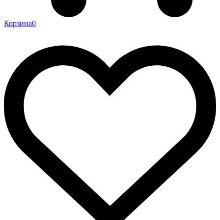
Корзина
0