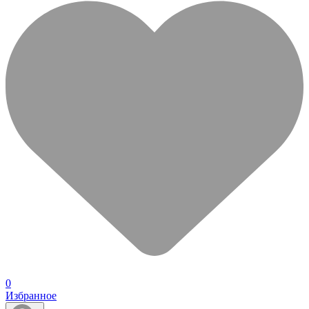
0
Избранное