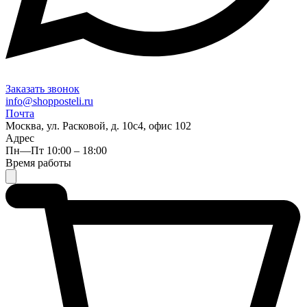
Заказать звонок
info@shopposteli.ru
Почта
Москва, ул. Расковой, д. 10с4, офис 102
Адрес
Пн—Пт 10:00 – 18:00
Время работы