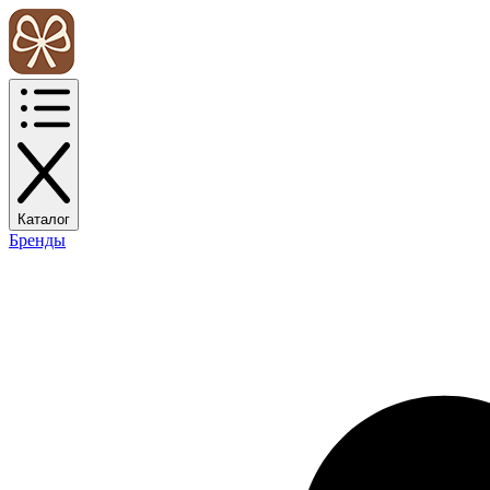
Каталог
Бренды