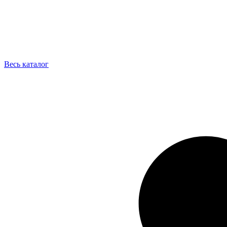
Весь каталог