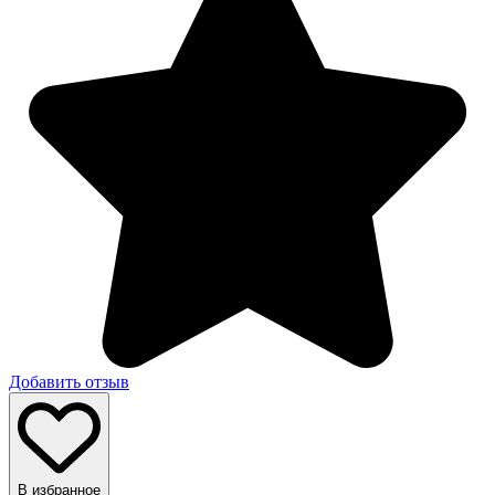
Добавить отзыв
В избранное