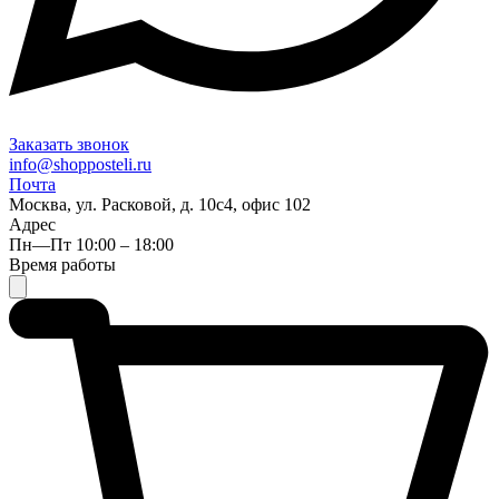
Заказать звонок
info@shopposteli.ru
Почта
Москва, ул. Расковой, д. 10с4, офис 102
Адрес
Пн—Пт 10:00 – 18:00
Время работы