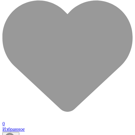
0
Избранное