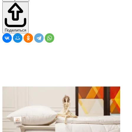
Поделиться