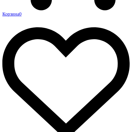
Корзина
0