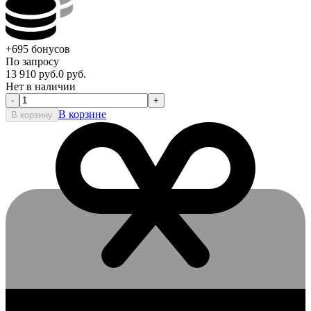
+695
бонусов
По запросу
13 910
руб.
0
руб.
Нет в наличии
-
+
В корзине
В корзину