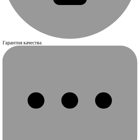
Гарантия качества