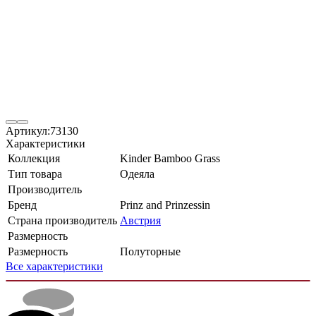
Артикул:
73130
Характеристики
Коллекция
Kinder Bamboo Grass
Тип товара
Одеяла
Производитель
Бренд
Prinz and Prinzessin
Страна производитель
Австрия
Размерность
Размерность
Полуторные
Все характеристики