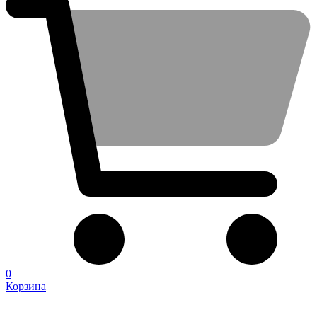
0
Корзина