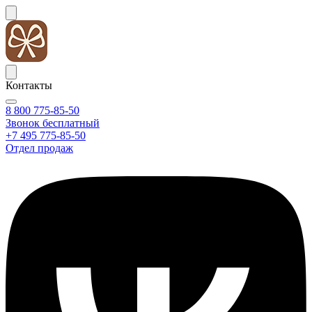
Контакты
8 800 775-85-50
Звонок бесплатный
+7 495 775-85-50
Отдел продаж