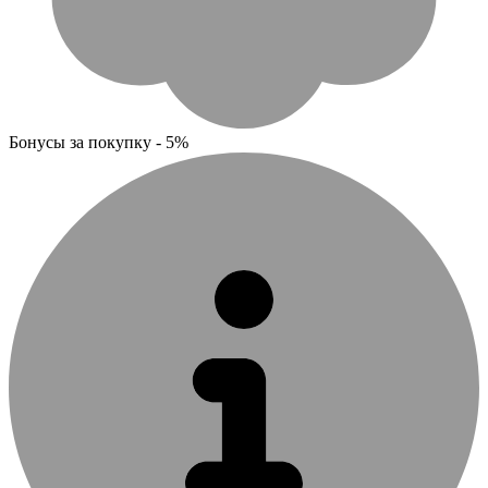
Бонусы за покупку - 5%