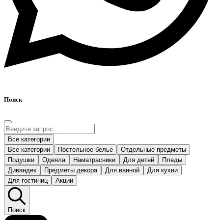
Поиск
Все категории
Все категории
Постельное белье
Отдельные предметы
Подушки
Одеяла
Наматрасники
Для детей
Пледы
Дивандек
Предметы декора
Для ванной
Для кухни
Для гостиниц
Акции
Поиск