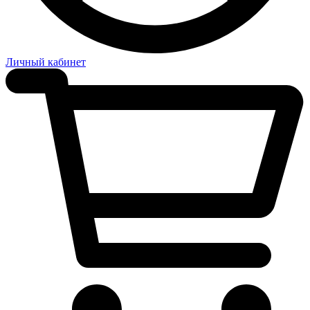
Личный кабинет