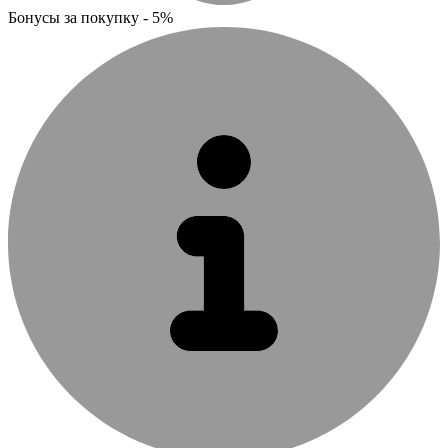
Бонусы за покупку - 5%