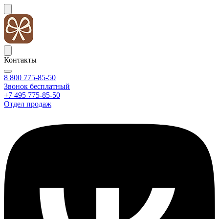
Контакты
8 800 775-85-50
Звонок бесплатный
+7 495 775-85-50
Отдел продаж