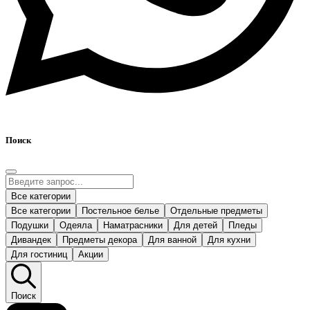
Поиск
Все категории
Все категории
Постельное белье
Отдельные предметы
Подушки
Одеяла
Наматрасники
Для детей
Пледы
Дивандек
Предметы декора
Для ванной
Для кухни
Для гостиниц
Акции
Поиск