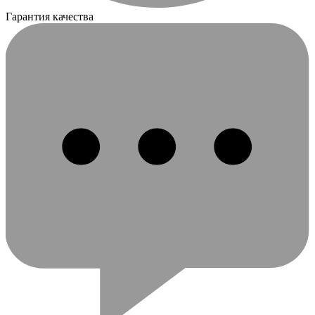
Гарантия качества