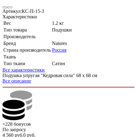
Артикул:
КС-П-15-3
Характеристики
Вес
1.2 кг
Тип товара
Подушки
Производитель
Бренд
Natures
Страна производитель
Россия
Ткань
Тип ткани
Сатин
Все характеристики
Подушка упругая "Кедровая сила" 68 х 68 см
Все описание
+228
бонусов
По запросу
4 560
руб.
0
руб.