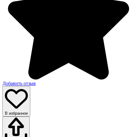
Добавить отзыв
В избранное