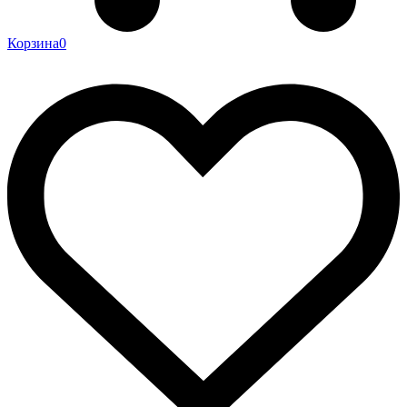
Корзина
0