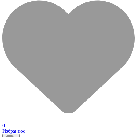
0
Избранное