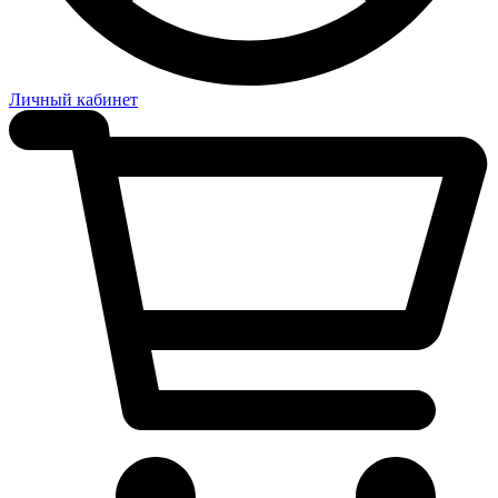
Личный кабинет