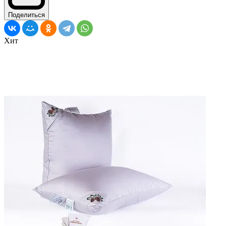
Поделиться
Хит