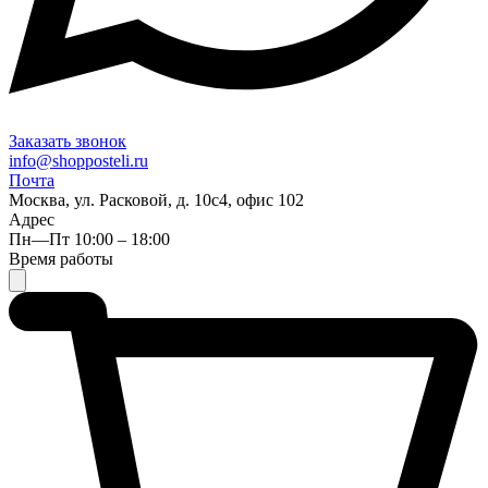
Заказать звонок
info@shopposteli.ru
Почта
Москва, ул. Расковой, д. 10с4, офис 102
Адрес
Пн—Пт 10:00 – 18:00
Время работы