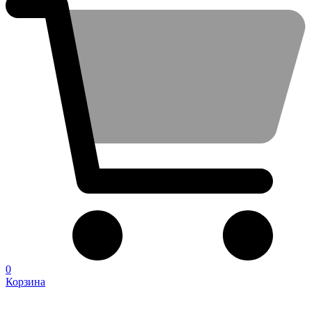
0
Корзина