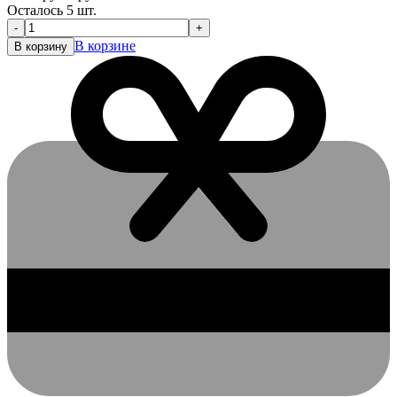
Осталось 5 шт.
-
+
В корзине
В корзину