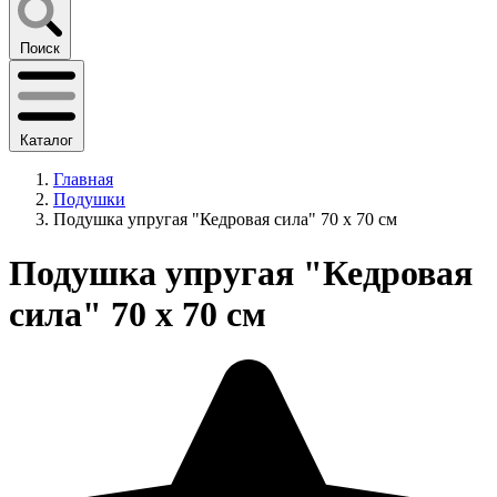
Поиск
Каталог
Главная
Подушки
Подушка упругая "Кедровая сила" 70 х 70 см
Подушка упругая "Кедровая
сила" 70 х 70 см