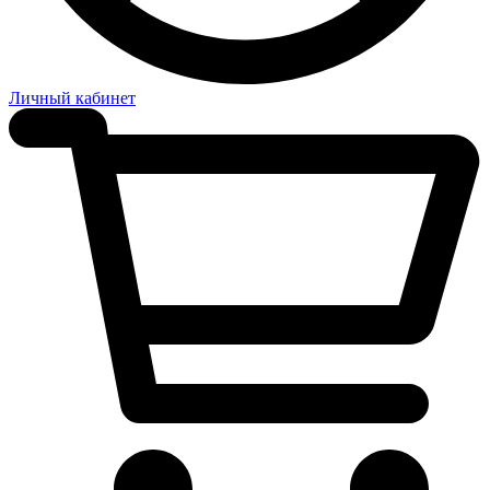
Личный кабинет