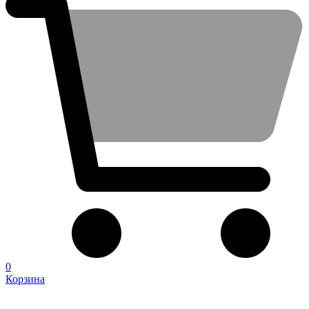
0
Корзина