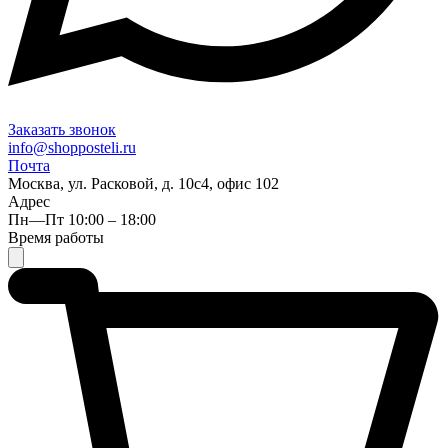
Заказать звонок
info@shopposteli.ru
Почта
Москва, ул. Расковой, д. 10с4, офис 102
Адрес
Пн—Пт 10:00 – 18:00
Время работы