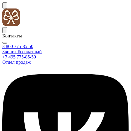
Контакты
8 800 775-85-50
Звонок бесплатный
+7 495 775-85-50
Отдел продаж