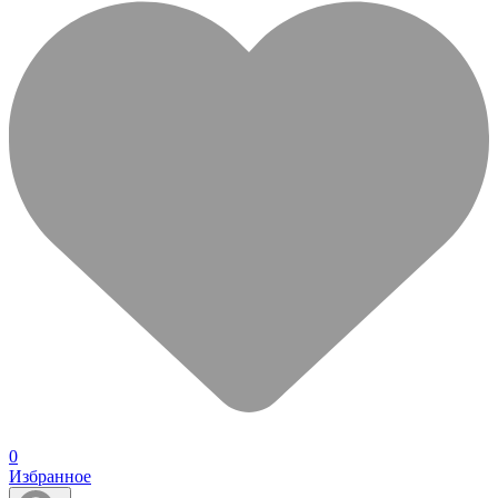
0
Избранное