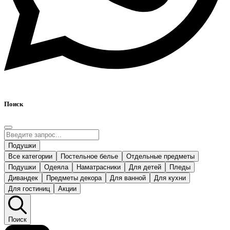
Поиск
Подушки
Все категории
Постельное белье
Отдельные предметы
Подушки
Одеяла
Наматрасники
Для детей
Пледы
Дивандек
Предметы декора
Для ванной
Для кухни
Для гостиниц
Акции
Поиск