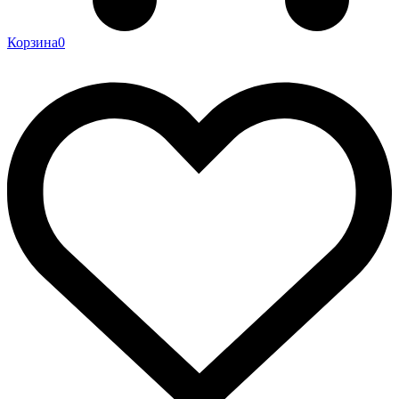
Корзина
0