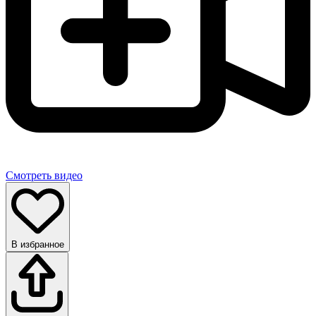
Смотреть видео
В избранное