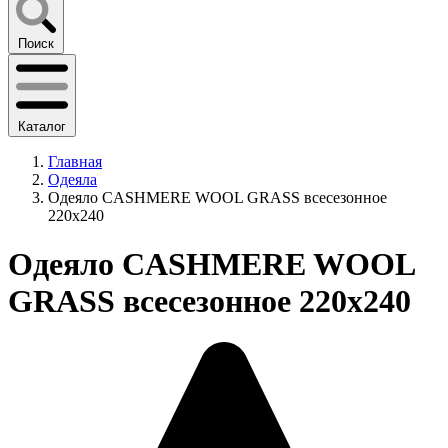
Поиск
Каталог
Главная
Одеяла
Одеяло CASHMERE WOOL GRASS всесезонное
220х240
Одеяло CASHMERE WOOL
GRASS всесезонное 220х240