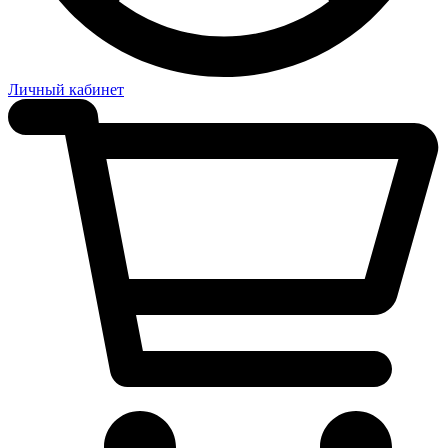
Личный кабинет