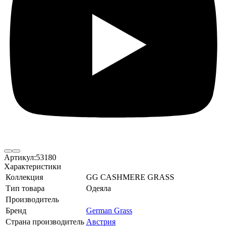
Артикул:
53180
Характеристики
Коллекция
GG CASHMERE GRASS
Тип товара
Одеяла
Производитель
Бренд
German Grass
Страна производитель
Австрия