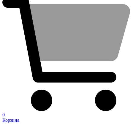
0
Корзина