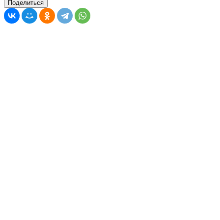
Поделиться