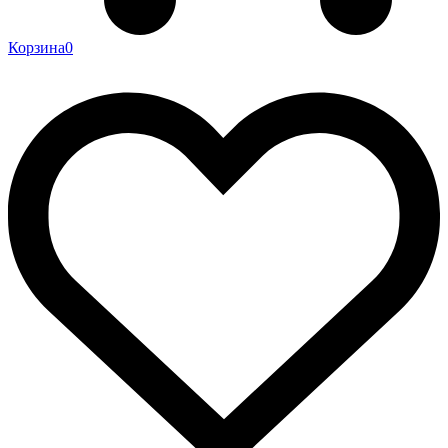
Корзина
0