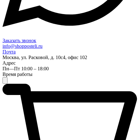
Заказать звонок
info@shopposteli.ru
Почта
Москва, ул. Расковой, д. 10с4, офис 102
Адрес
Пн—Пт 10:00 – 18:00
Время работы