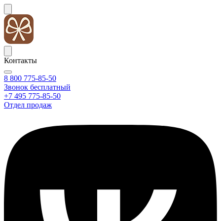
Контакты
8 800 775-85-50
Звонок бесплатный
+7 495 775-85-50
Отдел продаж