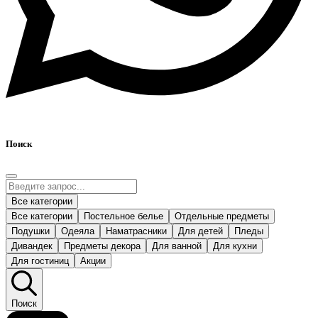
Поиск
Все категории
Все категории
Постельное белье
Отдельные предметы
Подушки
Одеяла
Наматрасники
Для детей
Пледы
Дивандек
Предметы декора
Для ванной
Для кухни
Для гостиниц
Акции
Поиск