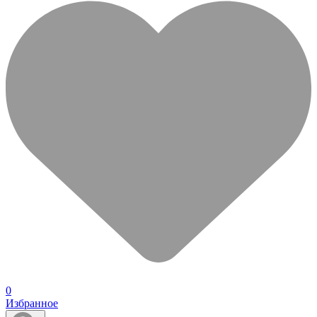
0
Избранное