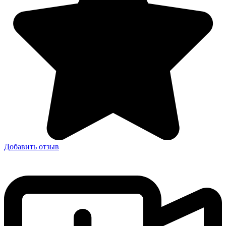
Добавить отзыв