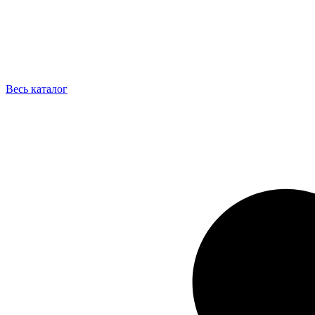
Весь каталог