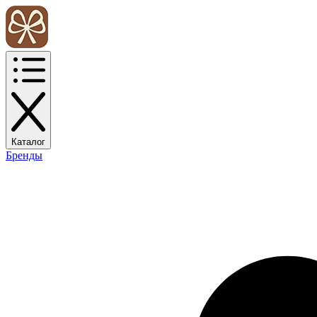
Каталог
Бренды