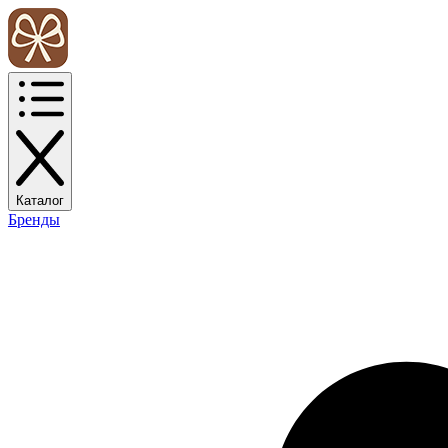
Каталог
Бренды