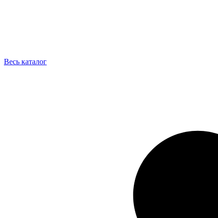
Весь каталог