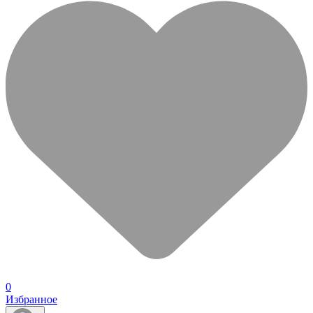
0
Избранное