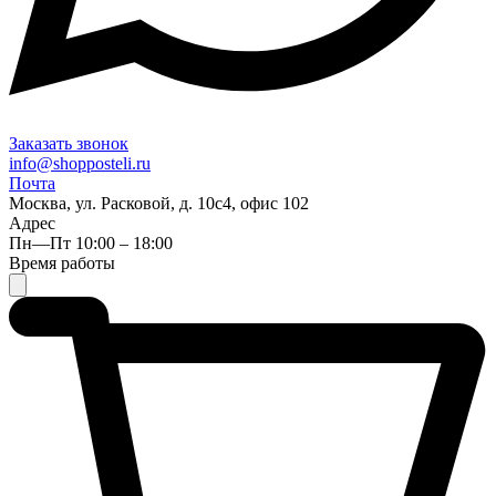
Заказать звонок
info@shopposteli.ru
Почта
Москва, ул. Расковой, д. 10с4, офис 102
Адрес
Пн—Пт 10:00 – 18:00
Время работы