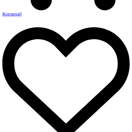
Корзина
0