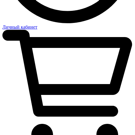
Личный кабинет