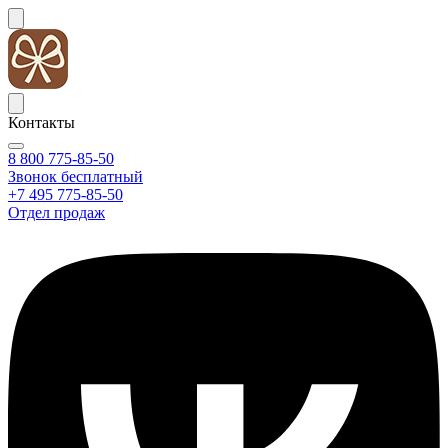
Контакты
8 800 775-85-50
Звонок бесплатный
+7 495 775-85-50
Отдел продаж