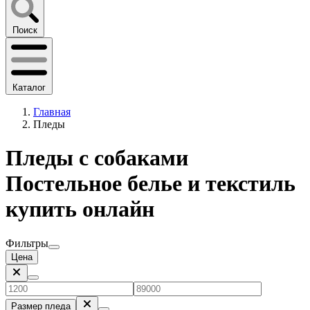
Поиск
Каталог
Главная
Пледы
Пледы с собаками
Постельное белье и текстиль
купить онлайн
Фильтры
Цена
Размер пледа