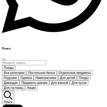
Поиск
Пледы
Все категории
Постельное белье
Отдельные предметы
Подушки
Одеяла
Наматрасники
Для детей
Пледы
Дивандек
Предметы декора
Для ванной
Для кухни
Для гостиниц
Акции
Поиск