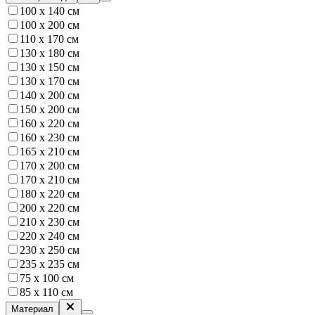
100 x 140 см
100 х 200 см
110 x 170 см
130 x 180 см
130 х 150 см
130 х 170 см
140 х 200 см
150 х 200 см
160 x 220 см
160 x 230 см
165 х 210 см
170 х 200 см
170 х 210 см
180 х 220 см
200 х 220 см
210 х 230 см
220 х 240 см
230 х 250 см
235 х 235 см
75 х 100 см
85 х 110 см
Материал