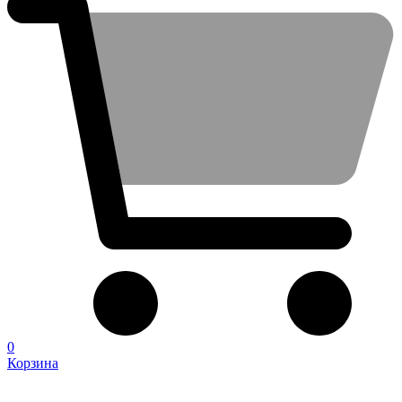
0
Корзина