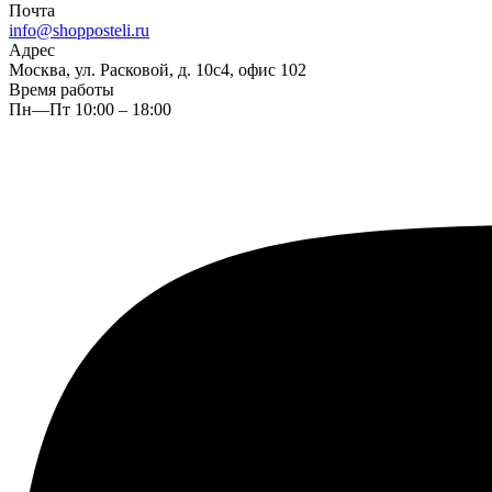
Почта
info@shopposteli.ru
Адрес
Москва, ул. Расковой, д. 10с4, офис 102
Время работы
Пн—Пт 10:00 – 18:00