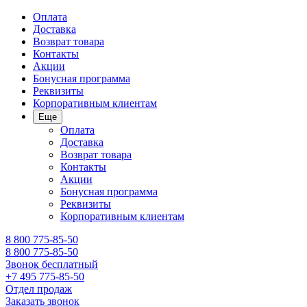
Оплата
Доставка
Возврат товара
Контакты
Акции
Бонусная программа
Реквизиты
Корпоративным клиентам
Еще
Оплата
Доставка
Возврат товара
Контакты
Акции
Бонусная программа
Реквизиты
Корпоративным клиентам
8 800 775-85-50
8 800 775-85-50
Звонок бесплатный
+7 495 775-85-50
Отдел продаж
Заказать звонок