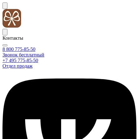
Контакты
8 800 775-85-50
Звонок бесплатный
+7 495 775-85-50
Отдел продаж