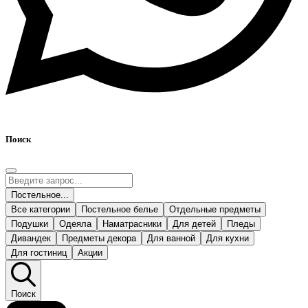
Поиск
Постельное...
Все категории
Постельное белье
Отдельные предметы
Подушки
Одеяла
Наматрасники
Для детей
Пледы
Дивандек
Предметы декора
Для ванной
Для кухни
Для гостиниц
Акции
Поиск