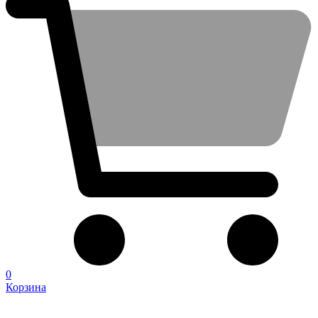
0
Корзина