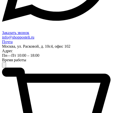
Заказать звонок
info@shopposteli.ru
Почта
Москва, ул. Расковой, д. 10с4, офис 102
Адрес
Пн—Пт 10:00 – 18:00
Время работы