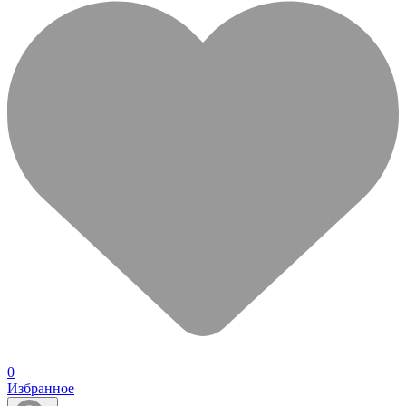
0
Избранное