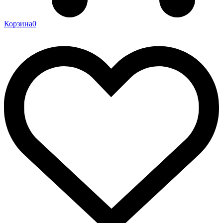
Корзина
0