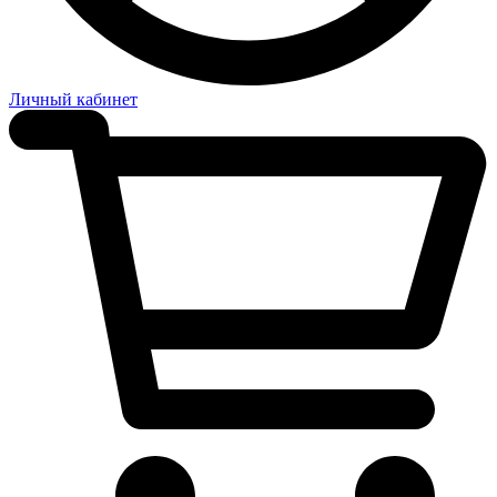
Личный кабинет