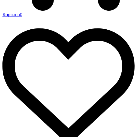
Корзина
0