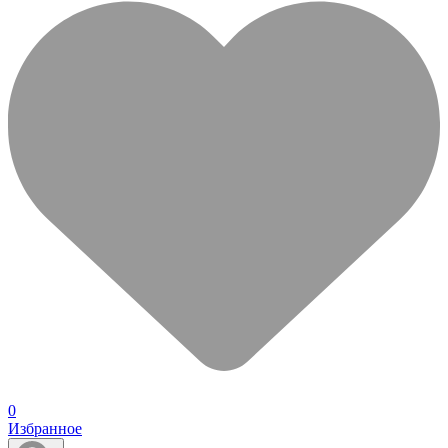
0
Избранное