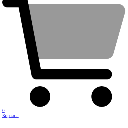
0
Корзина