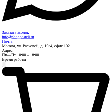
Заказать звонок
info@shopposteli.ru
Почта
Москва, ул. Расковой, д. 10с4, офис 102
Адрес
Пн—Пт 10:00 – 18:00
Время работы