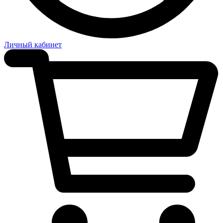
Личный кабинет