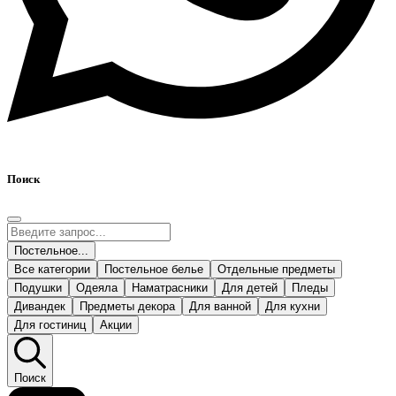
Поиск
Постельное...
Все категории
Постельное белье
Отдельные предметы
Подушки
Одеяла
Наматрасники
Для детей
Пледы
Дивандек
Предметы декора
Для ванной
Для кухни
Для гостиниц
Акции
Поиск