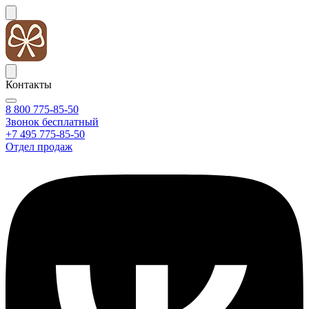
Контакты
8 800 775-85-50
Звонок бесплатный
+7 495 775-85-50
Отдел продаж