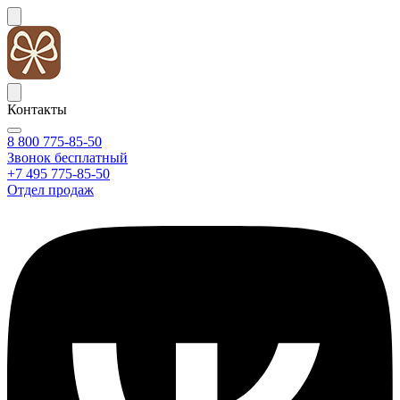
Контакты
8 800 775-85-50
Звонок бесплатный
+7 495 775-85-50
Отдел продаж