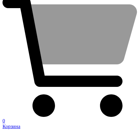
0
Корзина