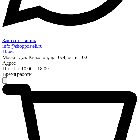
Заказать звонок
info@shopposteli.ru
Почта
Москва, ул. Расковой, д. 10с4, офис 102
Адрес
Пн—Пт 10:00 – 18:00
Время работы