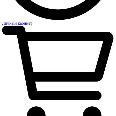
Личный кабинет