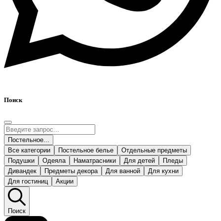
Поиск
Постельное...
Все категории
Постельное белье
Отдельные предметы
Подушки
Одеяла
Наматрасники
Для детей
Пледы
Дивандек
Предметы декора
Для ванной
Для кухни
Для гостиниц
Акции
Поиск