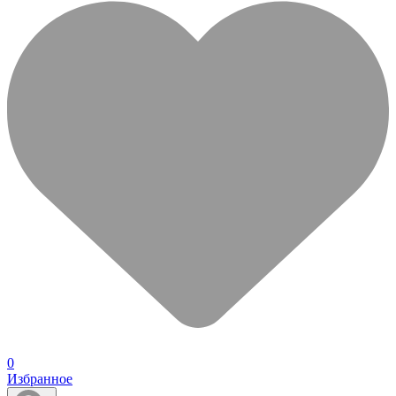
0
Избранное