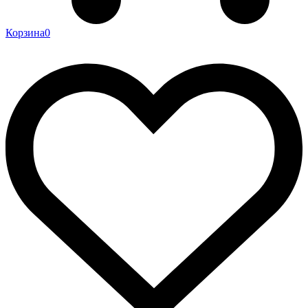
Корзина
0