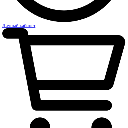
Личный кабинет