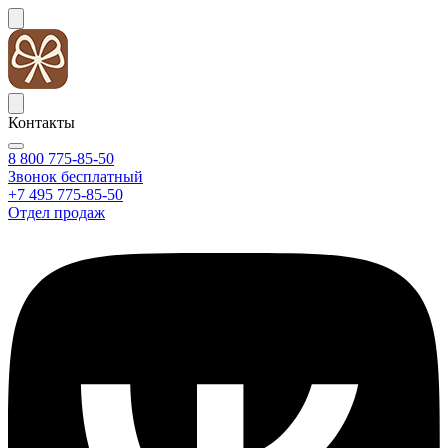
Контакты
8 800 775-85-50
Звонок бесплатный
+7 495 775-85-50
Отдел продаж