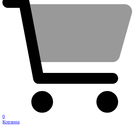
0
Корзина