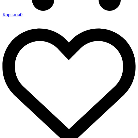
Корзина
0