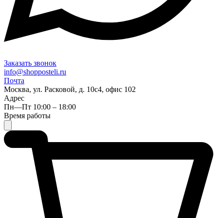
Заказать звонок
info@shopposteli.ru
Почта
Москва, ул. Расковой, д. 10с4, офис 102
Адрес
Пн—Пт 10:00 – 18:00
Время работы