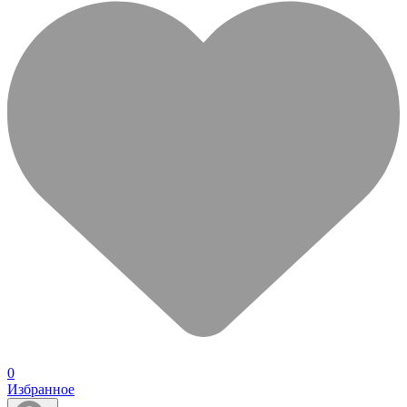
0
Избранное