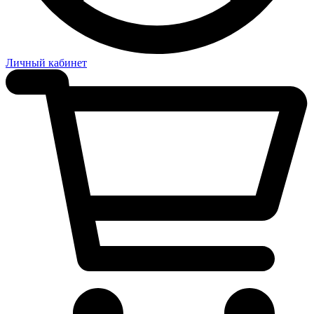
Личный кабинет