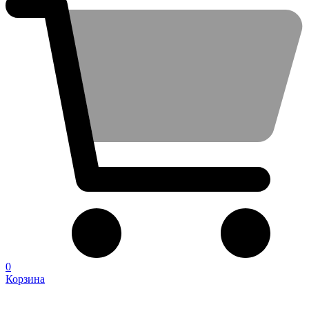
0
Корзина