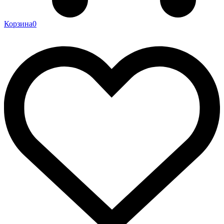
Корзина
0