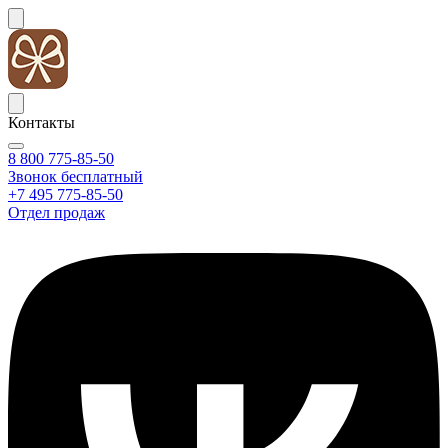
Контакты
8 800 775-85-50
Звонок бесплатный
+7 495 775-85-50
Отдел продаж