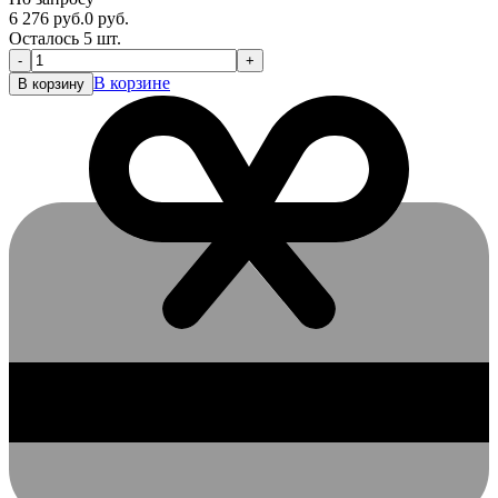
6 276
руб.
0
руб.
Осталось 5 шт.
-
+
В корзине
В корзину