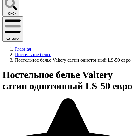
Поиск
Каталог
Главная
Постельное белье
Постельное белье Valtery сатин однотонный LS-50 евро
Постельное белье Valtery
сатин однотонный LS-50 евро