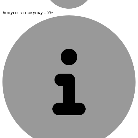
Бонусы за покупку - 5%