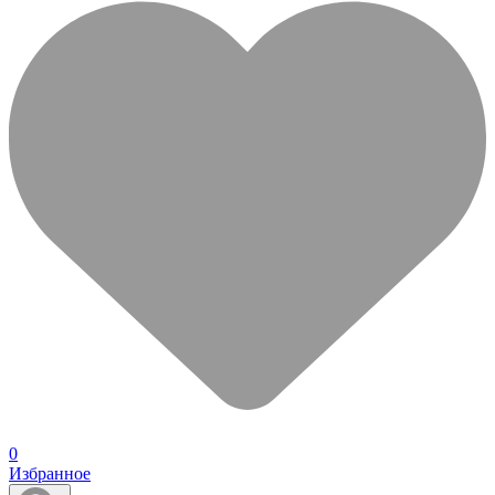
0
Избранное