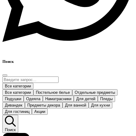
Поиск
Все категории
Все категории
Постельное белье
Отдельные предметы
Подушки
Одеяла
Наматрасники
Для детей
Пледы
Дивандек
Предметы декора
Для ванной
Для кухни
Для гостиниц
Акции
Поиск