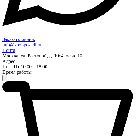
Заказать звонок
info@shopposteli.ru
Почта
Москва, ул. Расковой, д. 10с4, офис 102
Адрес
Пн—Пт 10:00 – 18:00
Время работы