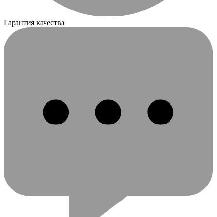
Гарантия качества