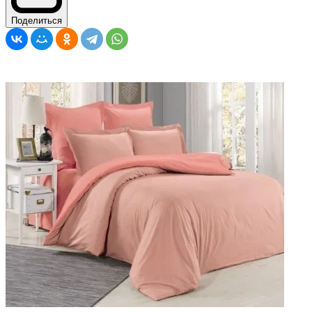
Поделиться