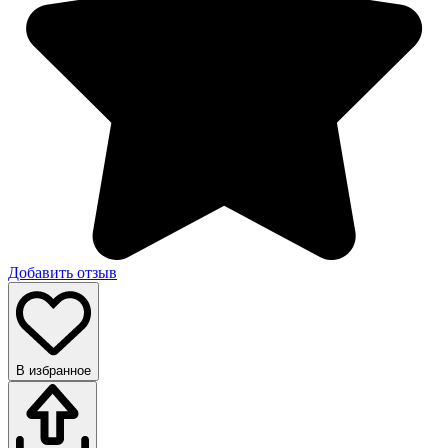
Добавить отзыв
В избранное