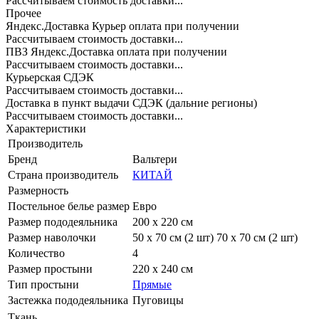
Рассчитываем стоимость доставки...
Прочее
Яндекс.Доставка Курьер оплата при получении
Рассчитываем стоимость доставки...
ПВЗ Яндекс.Доставка оплата при получении
Рассчитываем стоимость доставки...
Курьерская СДЭК
Рассчитываем стоимость доставки...
Доставка в пункт выдачи СДЭК (дальние регионы)
Рассчитываем стоимость доставки...
Характеристики
Производитель
Бренд
Вальтери
Страна производитель
КИТАЙ
Размерность
Постельное белье размер
Евро
Размер пододеяльника
200 х 220 см
Размер наволочки
50 х 70 см (2 шт) 70 х 70 см (2 шт)
Количество
4
Размер простыни
220 х 240 см
Тип простыни
Прямые
Застежка пододеяльника
Пуговицы
Ткань