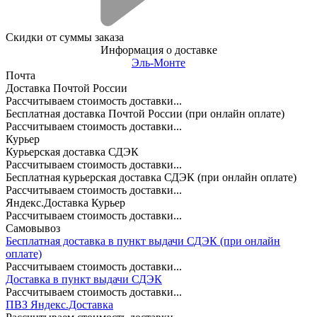
Скидки от суммы заказа
Информация о доставке
Эль-Монте
Почта
Доставка Почтой России
Рассчитываем стоимость доставки...
Бесплатная доставка Почтой России (при онлайн оплате)
Рассчитываем стоимость доставки...
Курьер
Курьерская доставка СДЭК
Рассчитываем стоимость доставки...
Бесплатная курьерская доставка СДЭК (при онлайн оплате)
Рассчитываем стоимость доставки...
Яндекс.Доставка Курьер
Рассчитываем стоимость доставки...
Самовывоз
Бесплатная доставка в пункт выдачи СДЭК (при онлайн
оплате)
Рассчитываем стоимость доставки...
Доставка в пункт выдачи СДЭК
Рассчитываем стоимость доставки...
ПВЗ Яндекс.Доставка