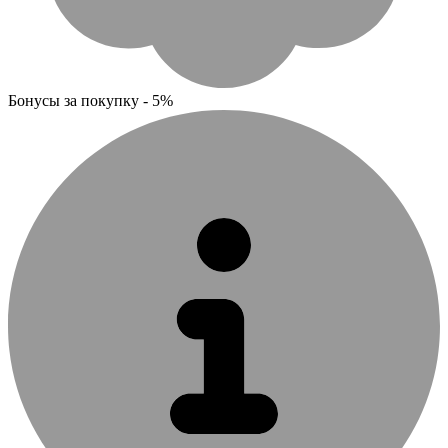
Бонусы за покупку - 5%