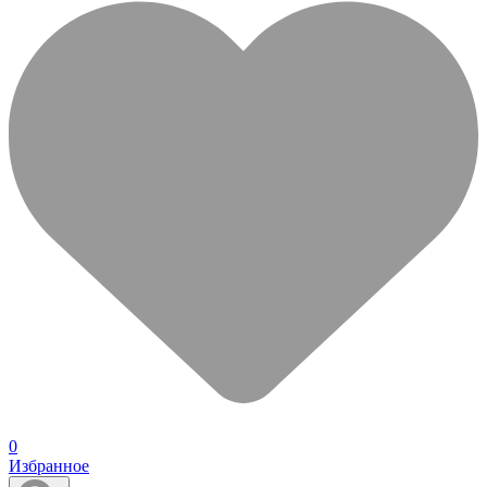
0
Избранное