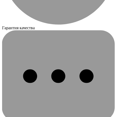
Гарантия качества