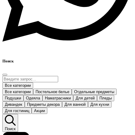
Поиск
Все категории
Все категории
Постельное белье
Отдельные предметы
Подушки
Одеяла
Наматрасники
Для детей
Пледы
Дивандек
Предметы декора
Для ванной
Для кухни
Для гостиниц
Акции
Поиск