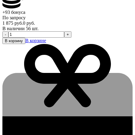
+93
бонуса
По запросу
1 875
руб.
0
руб.
В наличии 56 шт.
-
+
В корзине
В корзину