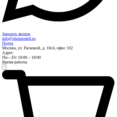
Заказать звонок
info@shopposteli.ru
Почта
Москва, ул. Расковой, д. 10с4, офис 102
Адрес
Пн—Пт 10:00 – 18:00
Время работы