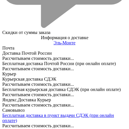
Скидки от суммы заказа
Информация о доставке
Эль-Монте
Почта
Доставка Почтой России
Рассчитываем стоимость доставки...
Бесплатная доставка Почтой России (при онлайн оплате)
Рассчитываем стоимость доставки...
Курьер
Курьерская доставка СДЭК
Рассчитываем стоимость доставки...
Бесплатная курьерская доставка СДЭК (при онлайн оплате)
Рассчитываем стоимость доставки...
Яндекс.Доставка Курьер
Рассчитываем стоимость доставки...
Самовывоз
Бесплатная доставка в пункт выдачи СДЭК (при онлайн
оплате)
Рассчитываем стоимость доставки...