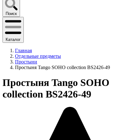
Поиск
Каталог
Главная
Отдельные предметы
Простыни
Простыня Tango SOHO collection BS2426-49
Простыня Tango SOHO
collection BS2426-49