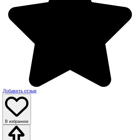
Добавить отзыв
В избранное