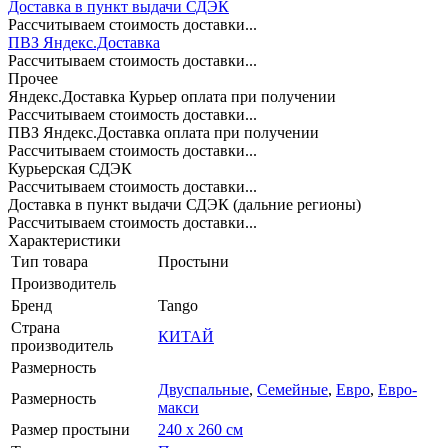
Доставка в пункт выдачи СДЭК
Рассчитываем стоимость доставки...
ПВЗ Яндекс.Доставка
Рассчитываем стоимость доставки...
Прочее
Яндекс.Доставка Курьер оплата при получении
Рассчитываем стоимость доставки...
ПВЗ Яндекс.Доставка оплата при получении
Рассчитываем стоимость доставки...
Курьерская СДЭК
Рассчитываем стоимость доставки...
Доставка в пункт выдачи СДЭК (дальние регионы)
Рассчитываем стоимость доставки...
Характеристики
Тип товара
Простыни
Производитель
Бренд
Tango
Страна
КИТАЙ
производитель
Размерность
Двуспальные
,
Семейные
,
Евро
,
Евро-
Размерность
макси
Размер простыни
240 х 260 см