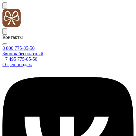
Контакты
8 800 775-85-50
Звонок бесплатный
+7 495 775-85-50
Отдел продаж