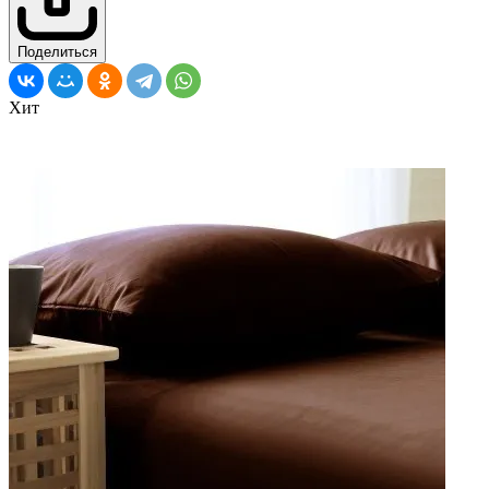
Поделиться
Хит