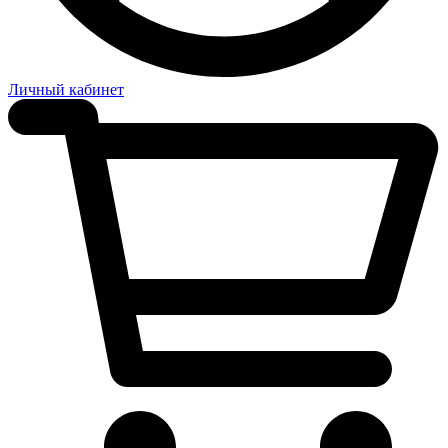
Личный кабинет