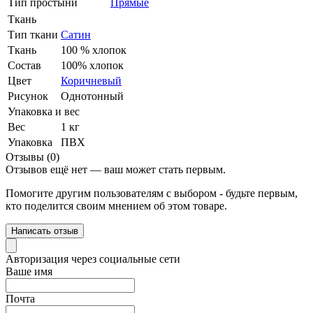
Тип простыни
Прямые
Ткань
Тип ткани
Сатин
Ткань
100 % хлопок
Состав
100% хлопок
Цвет
Коричневый
Рисунок
Однотонный
Упаковка и вес
Вес
1 кг
Упаковка
ПВХ
Отзывы (0)
Отзывов ещё нет — ваш может стать первым.
Помогите другим пользователям с выбором - будьте первым,
кто поделится своим мнением об этом товаре.
Написать отзыв
Авторизация через социальные сети
Ваше имя
Почта