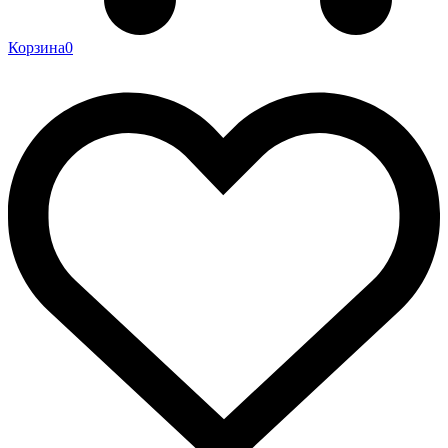
Корзина
0