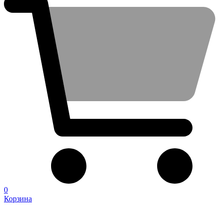
0
Корзина