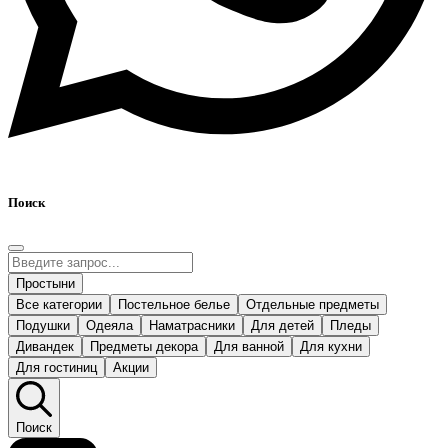
Поиск
Простыни
Все категории
Постельное белье
Отдельные предметы
Подушки
Одеяла
Наматрасники
Для детей
Пледы
Дивандек
Предметы декора
Для ванной
Для кухни
Для гостиниц
Акции
Поиск