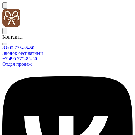
Контакты
8 800 775-85-50
Звонок бесплатный
+7 495 775-85-50
Отдел продаж