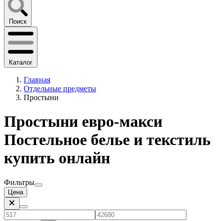
Поиск
Каталог
Главная
Отдельные предметы
Простыни
Простыни евро-макси
Постельное белье и текстиль
купить онлайн
Фильтры
Цена