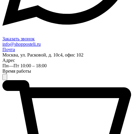
Заказать звонок
info@shopposteli.ru
Почта
Москва, ул. Расковой, д. 10с4, офис 102
Адрес
Пн—Пт 10:00 – 18:00
Время работы