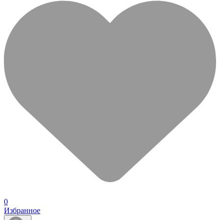
0
Избранное