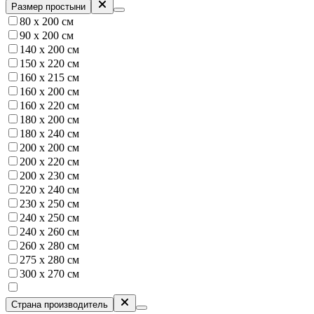
Размер простыни
80 х 200 см
90 х 200 см
140 х 200 см
150 x 220 см
160 х 215 см
160 х 200 см
160 х 220 см
180 х 200 см
180 х 240 см
200 х 200 см
200 х 220 см
200 х 230 см
220 х 240 см
230 х 250 см
240 х 250 см
240 х 260 см
260 х 280 см
275 х 280 см
300 х 270 см
Страна производитель