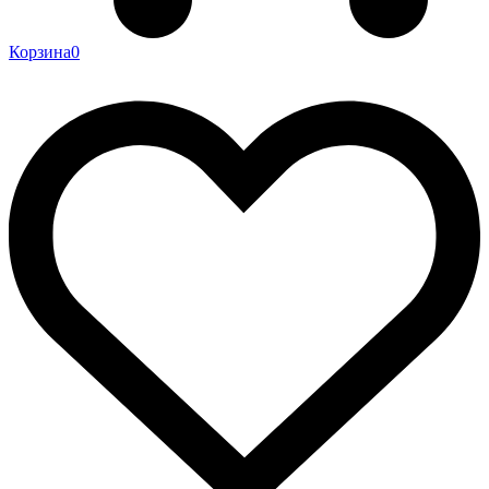
Корзина
0