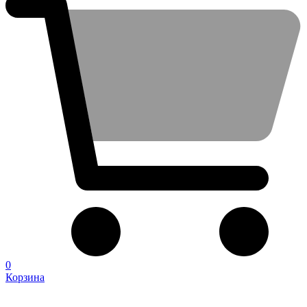
0
Корзина