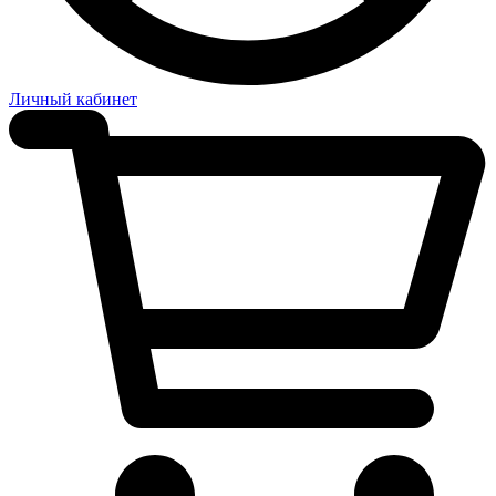
Личный кабинет