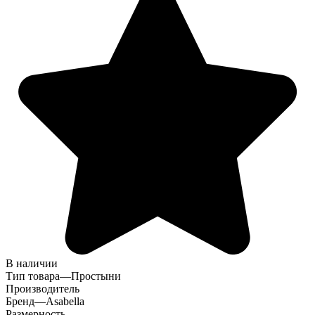
В наличии
Тип товара
—
Простыни
Производитель
Бренд
—
Asabella
Размерность