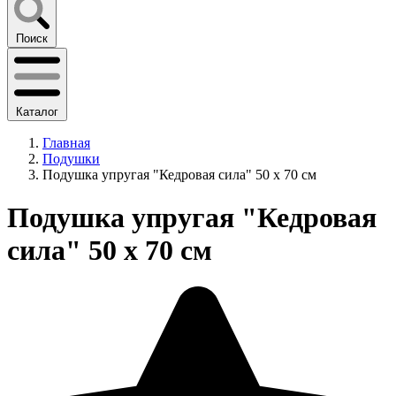
Поиск
Каталог
Главная
Подушки
Подушка упругая "Кедровая сила" 50 х 70 см
Подушка упругая "Кедровая
сила" 50 х 70 см