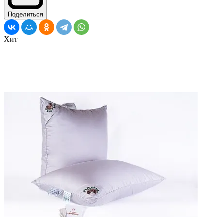
Поделиться
Хит