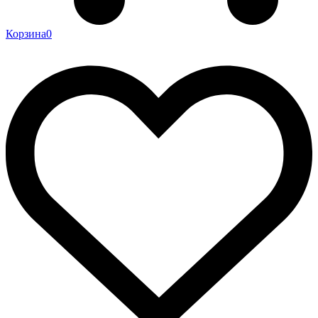
Корзина
0