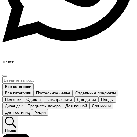
Поиск
Все категории
Все категории
Постельное белье
Отдельные предметы
Подушки
Одеяла
Наматрасники
Для детей
Пледы
Дивандек
Предметы декора
Для ванной
Для кухни
Для гостиниц
Акции
Поиск