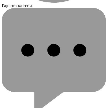
Гарантия качества