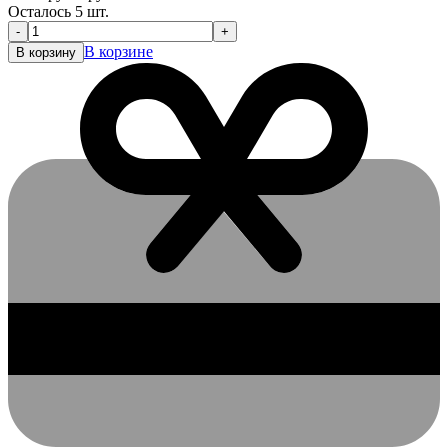
Осталось 5 шт.
-
+
В корзине
В корзину