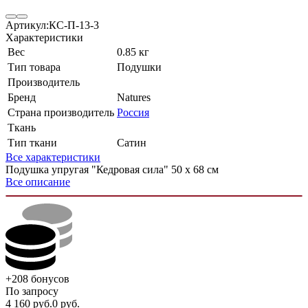
Артикул:
КС-П-13-3
Характеристики
Вес
0.85 кг
Тип товара
Подушки
Производитель
Бренд
Natures
Страна производитель
Россия
Ткань
Тип ткани
Сатин
Все характеристики
Подушка упругая "Кедровая сила" 50 х 68 см
Все описание
+208
бонусов
По запросу
4 160
руб.
0
руб.