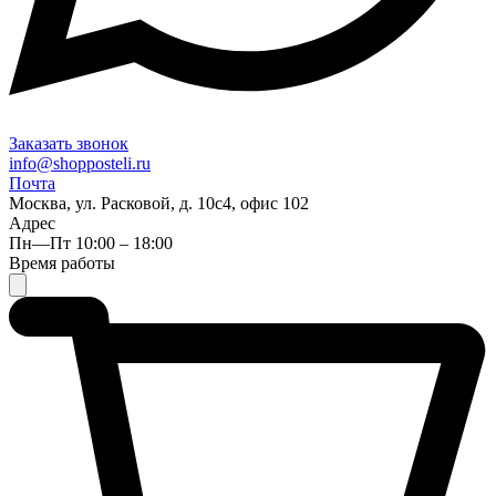
Заказать звонок
info@shopposteli.ru
Почта
Москва, ул. Расковой, д. 10с4, офис 102
Адрес
Пн—Пт 10:00 – 18:00
Время работы