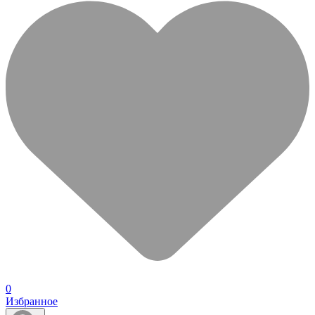
0
Избранное