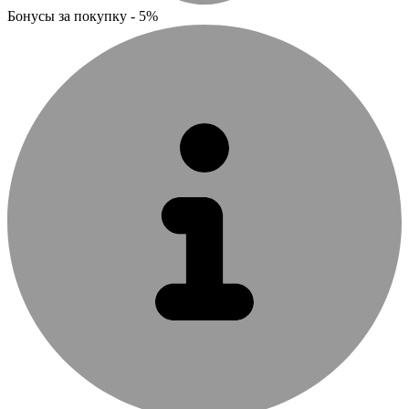
Бонусы за покупку - 5%