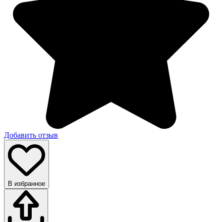
Добавить отзыв
В избранное