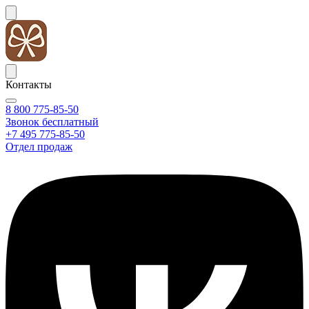
Контакты
8 800 775-85-50
Звонок бесплатный
+7 495 775-85-50
Отдел продаж