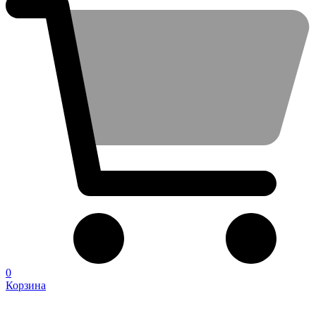
0
Корзина