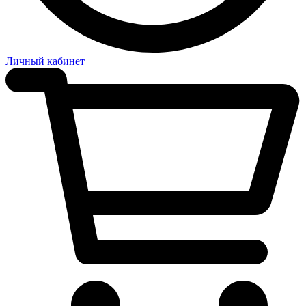
Личный кабинет