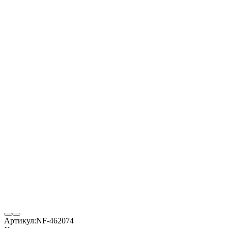
Артикул:
NF-462074