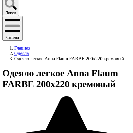
Поиск
Каталог
Главная
Одеяла
Одеяло легкое Anna Flaum FARBE 200х220 кремовый
Одеяло легкое Anna Flaum
FARBE 200х220 кремовый