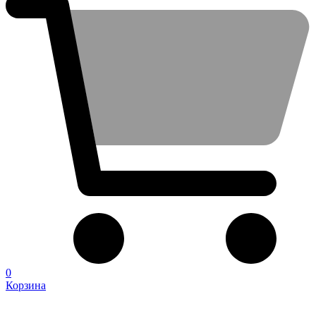
0
Корзина