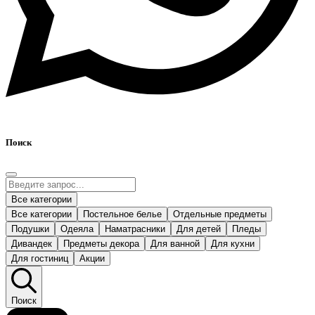
Поиск
Все категории
Все категории
Постельное белье
Отдельные предметы
Подушки
Одеяла
Наматрасники
Для детей
Пледы
Дивандек
Предметы декора
Для ванной
Для кухни
Для гостиниц
Акции
Поиск