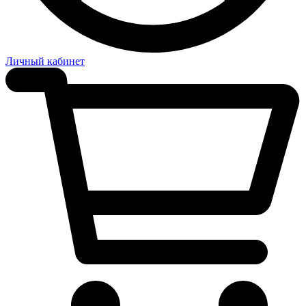
Личный кабинет