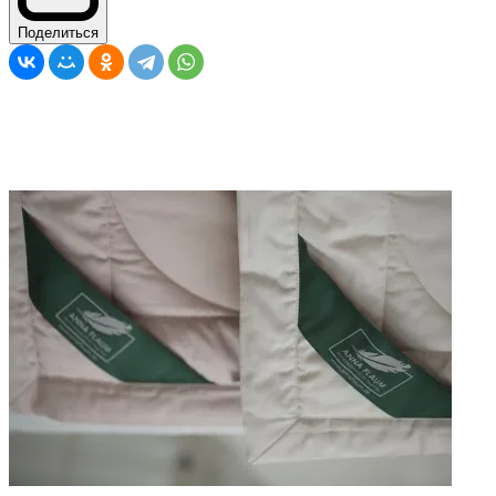
Поделиться