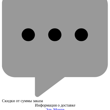
Скидки от суммы заказа
Информация о доставке
Эль-Монте