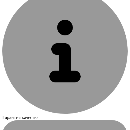
Гарантия качества