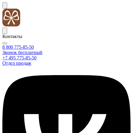
Контакты
8 800 775-85-50
Звонок бесплатный
+7 495 775-85-50
Отдел продаж