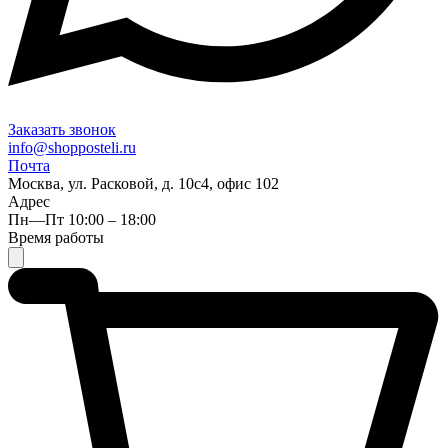
Заказать звонок
info@shopposteli.ru
Почта
Москва, ул. Расковой, д. 10с4, офис 102
Адрес
Пн—Пт 10:00 – 18:00
Время работы