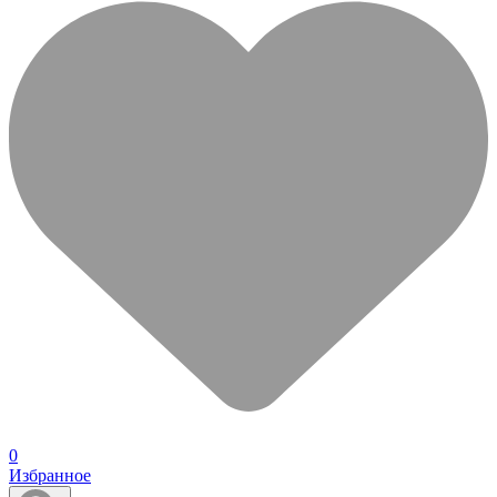
0
Избранное