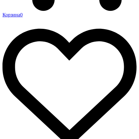
Корзина
0