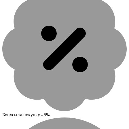
Бонусы за покупку - 5%