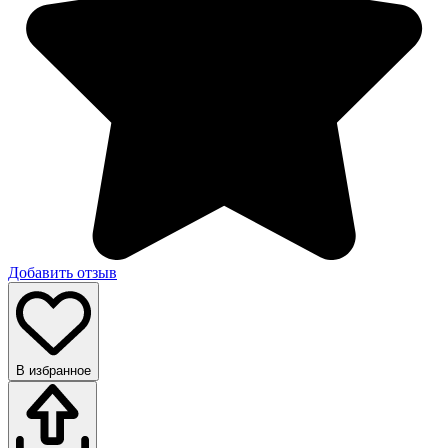
Добавить отзыв
В избранное