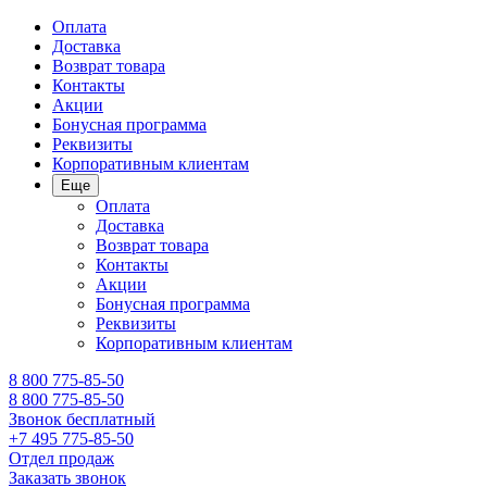
Оплата
Доставка
Возврат товара
Контакты
Акции
Бонусная программа
Реквизиты
Корпоративным клиентам
Еще
Оплата
Доставка
Возврат товара
Контакты
Акции
Бонусная программа
Реквизиты
Корпоративным клиентам
8 800 775-85-50
8 800 775-85-50
Звонок бесплатный
+7 495 775-85-50
Отдел продаж
Заказать звонок