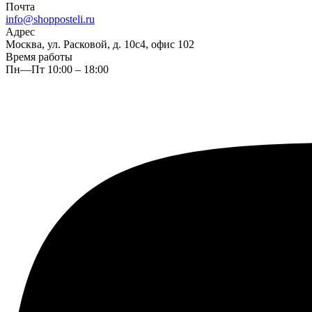
Почта
info@shopposteli.ru
Адрес
Москва, ул. Расковой, д. 10с4, офис 102
Время работы
Пн—Пт 10:00 – 18:00