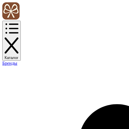
Каталог
Бренды