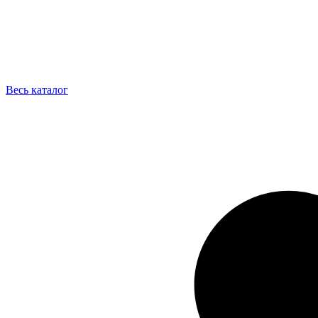
Весь каталог