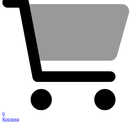
0
Корзина