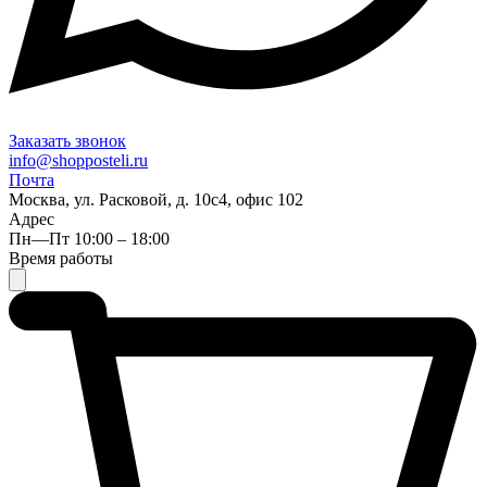
Заказать звонок
info@shopposteli.ru
Почта
Москва, ул. Расковой, д. 10с4, офис 102
Адрес
Пн—Пт 10:00 – 18:00
Время работы