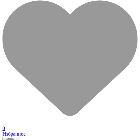
0
Избранное