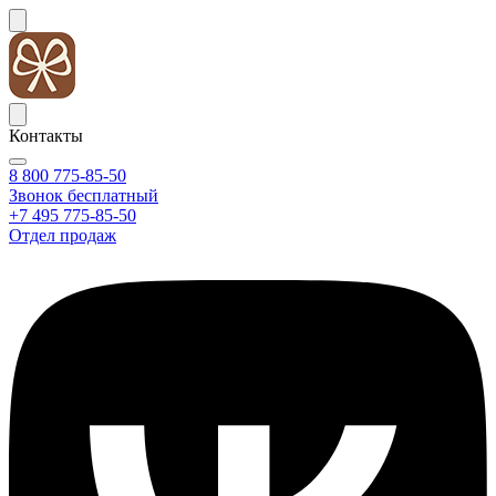
Контакты
8 800 775-85-50
Звонок бесплатный
+7 495 775-85-50
Отдел продаж