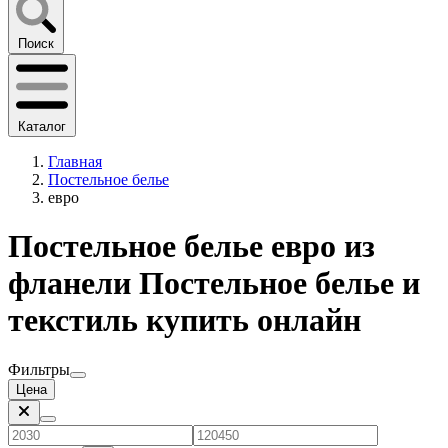
Поиск
Каталог
Главная
Постельное белье
евро
Постельное белье евро из
фланели Постельное белье и
текстиль купить онлайн
Фильтры
Цена