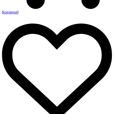
Корзина
0