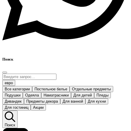
Поиск
евро
Все категории
Постельное белье
Отдельные предметы
Подушки
Одеяла
Наматрасники
Для детей
Пледы
Дивандек
Предметы декора
Для ванной
Для кухни
Для гостиниц
Акции
Поиск