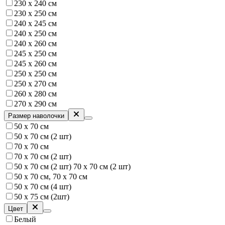
230 х 240 см
230 х 250 см
240 x 245 см
240 х 250 см
240 х 260 см
245 x 250 см
245 х 260 см
250 х 250 см
250 x 270 см
260 х 280 см
270 х 290 см
Размер наволочки
50 х 70 см
50 х 70 см (2 шт)
70 х 70 см
70 х 70 см (2 шт)
50 х 70 см (2 шт) 70 х 70 см (2 шт)
50 х 70 см, 70 х 70 см
50 х 70 см (4 шт)
50 х 75 см (2шт)
Цвет
Белый