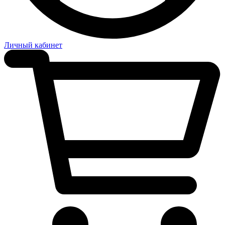
Личный кабинет