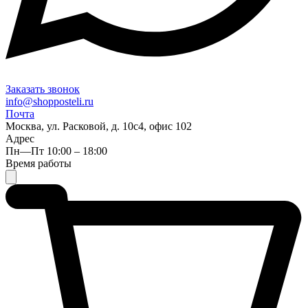
Заказать звонок
info@shopposteli.ru
Почта
Москва, ул. Расковой, д. 10с4, офис 102
Адрес
Пн—Пт 10:00 – 18:00
Время работы