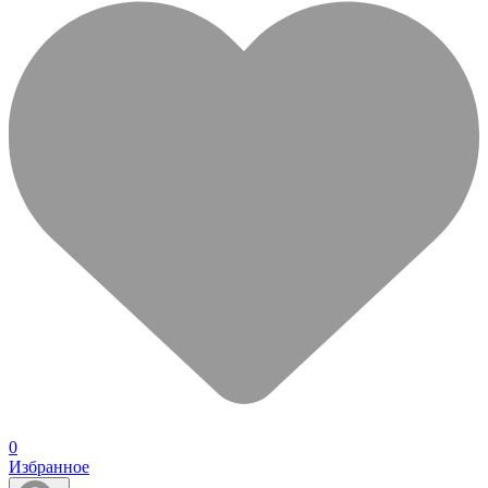
0
Избранное