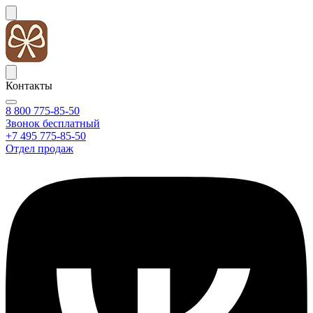
Контакты
8 800 775-85-50
Звонок бесплатный
+7 495 775-85-50
Отдел продаж