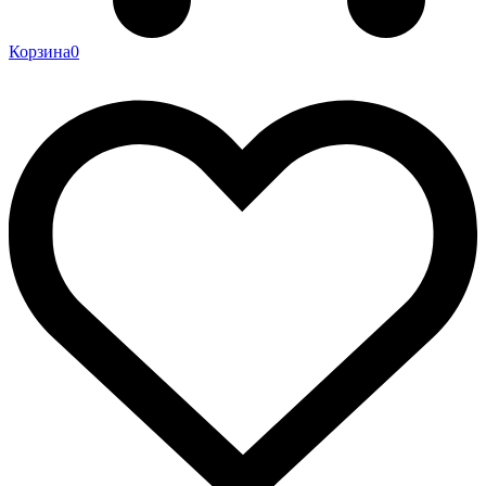
Корзина
0