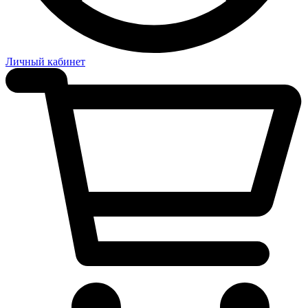
Личный кабинет