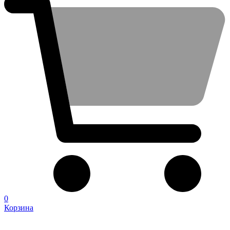
0
Корзина