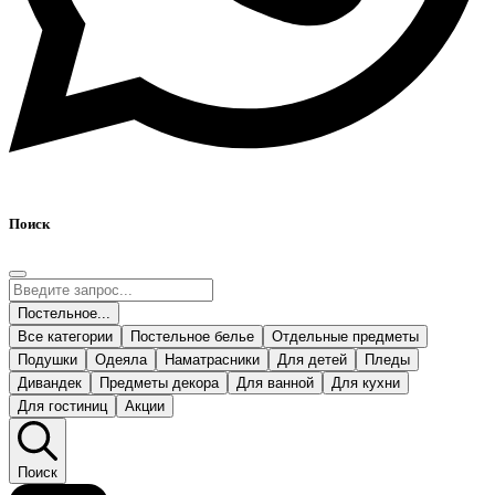
Поиск
Постельное...
Все категории
Постельное белье
Отдельные предметы
Подушки
Одеяла
Наматрасники
Для детей
Пледы
Дивандек
Предметы декора
Для ванной
Для кухни
Для гостиниц
Акции
Поиск