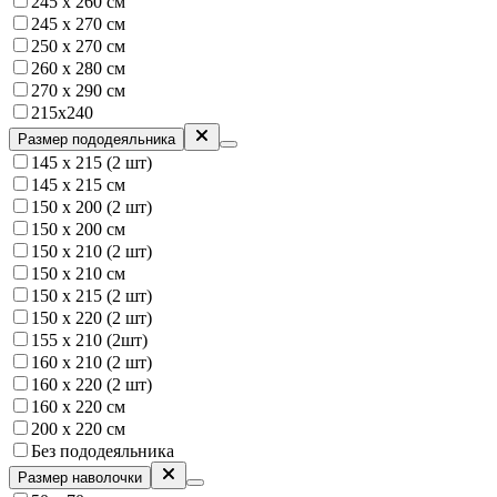
245 х 260 см
245 х 270 см
250 x 270 см
260 х 280 см
270 х 290 см
215х240
Размер пододеяльника
145 х 215 (2 шт)
145 х 215 см
150 x 200 (2 шт)
150 х 200 см
150 х 210 (2 шт)
150 х 210 см
150 х 215 (2 шт)
150 х 220 (2 шт)
155 х 210 (2шт)
160 x 210 (2 шт)
160 х 220 (2 шт)
160 х 220 см
200 х 220 см
Без пододеяльника
Размер наволочки