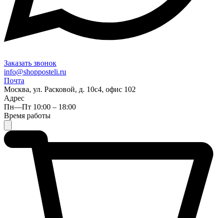
Заказать звонок
info@shopposteli.ru
Почта
Москва, ул. Расковой, д. 10с4, офис 102
Адрес
Пн—Пт 10:00 – 18:00
Время работы