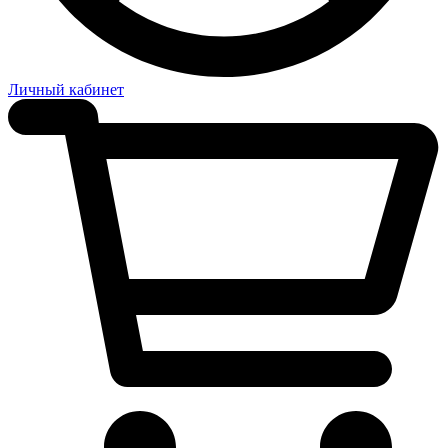
Личный кабинет