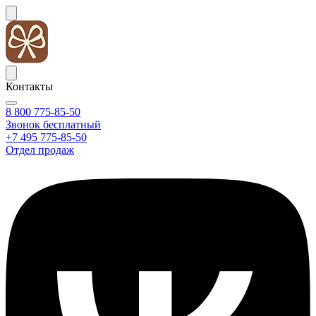
Контакты
8 800 775-85-50
Звонок бесплатный
+7 495 775-85-50
Отдел продаж