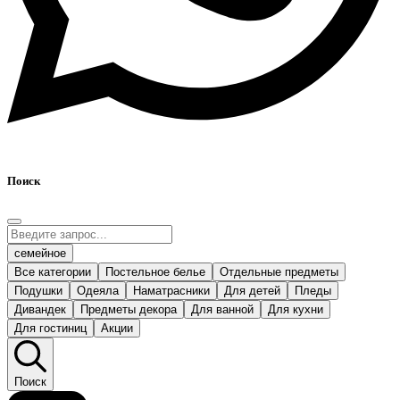
Поиск
семейное
Все категории
Постельное белье
Отдельные предметы
Подушки
Одеяла
Наматрасники
Для детей
Пледы
Дивандек
Предметы декора
Для ванной
Для кухни
Для гостиниц
Акции
Поиск