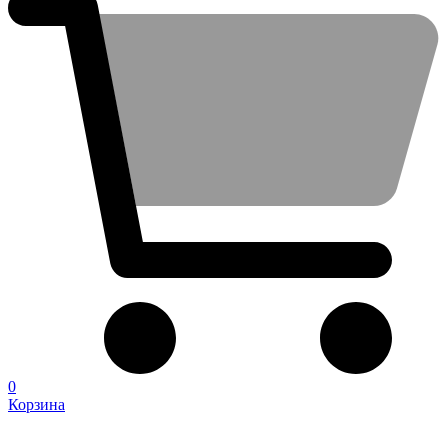
0
Корзина