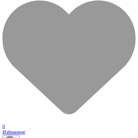
0
Избранное