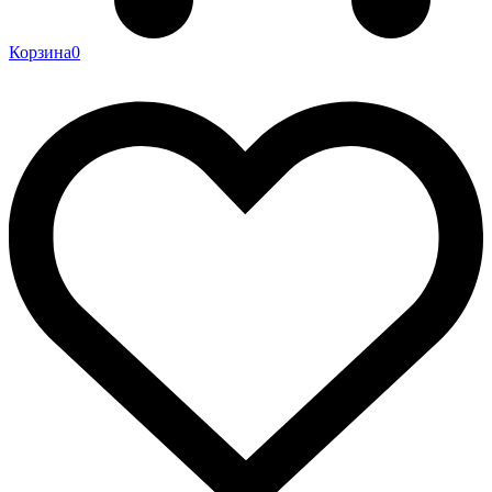
Корзина
0