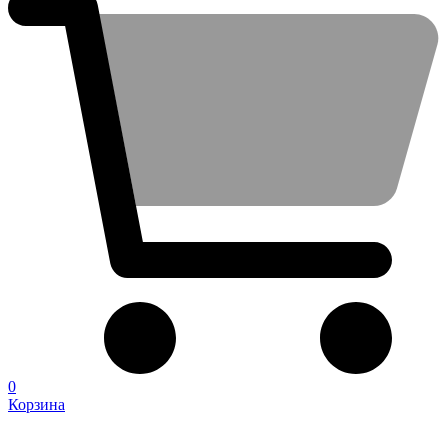
0
Корзина