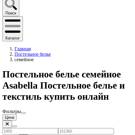
Поиск
Каталог
Главная
Постельное белье
семейное
Постельное белье семейное
Asabella Постельное белье и
текстиль купить онлайн
Фильтры
Цена