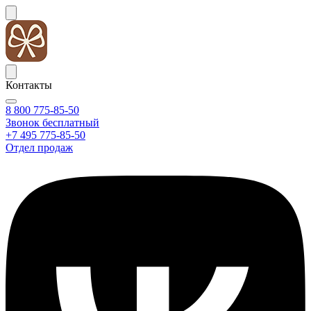
Контакты
8 800 775-85-50
Звонок бесплатный
+7 495 775-85-50
Отдел продаж