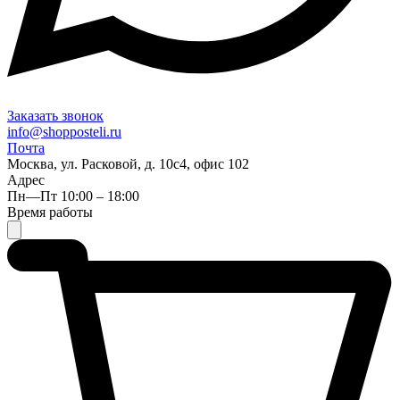
Заказать звонок
info@shopposteli.ru
Почта
Москва, ул. Расковой, д. 10с4, офис 102
Адрес
Пн—Пт 10:00 – 18:00
Время работы