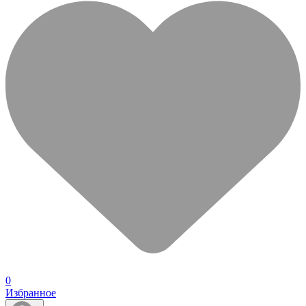
0
Избранное