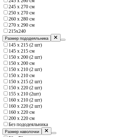
245 х 260 см
245 х 270 см
250 x 270 см
260 х 280 см
270 х 290 см
215х240
Размер пододеяльника
145 х 215 (2 шт)
145 х 215 см
150 x 200 (2 шт)
150 х 200 см
150 х 210 (2 шт)
150 х 210 см
150 х 215 (2 шт)
150 х 220 (2 шт)
155 х 210 (2шт)
160 x 210 (2 шт)
160 х 220 (2 шт)
160 х 220 см
200 х 220 см
Без пододеяльника
Размер наволочки