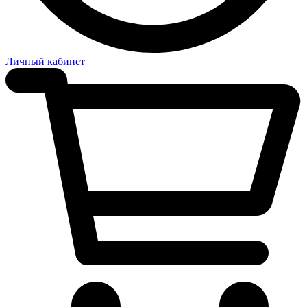
Личный кабинет