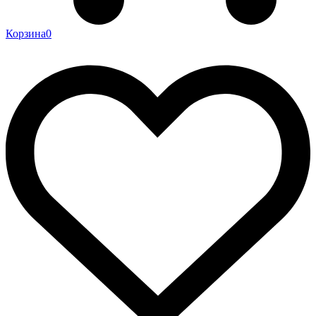
Корзина
0