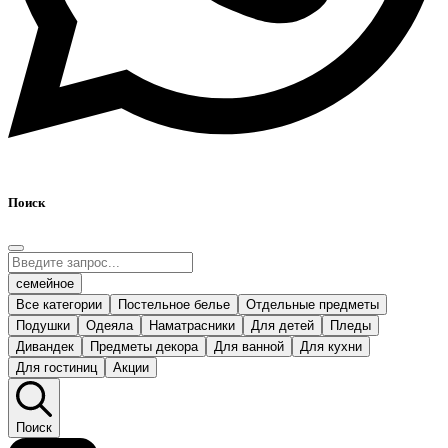
Поиск
семейное
Все категории
Постельное белье
Отдельные предметы
Подушки
Одеяла
Наматрасники
Для детей
Пледы
Дивандек
Предметы декора
Для ванной
Для кухни
Для гостиниц
Акции
Поиск