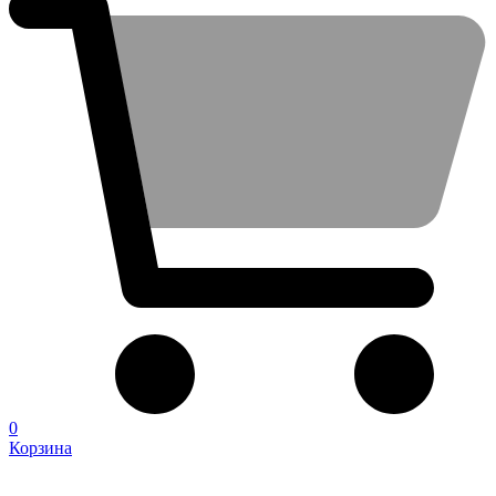
0
Корзина