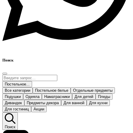
Поиск
Постельное...
Все категории
Постельное белье
Отдельные предметы
Подушки
Одеяла
Наматрасники
Для детей
Пледы
Дивандек
Предметы декора
Для ванной
Для кухни
Для гостиниц
Акции
Поиск