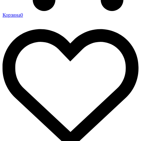
Корзина
0