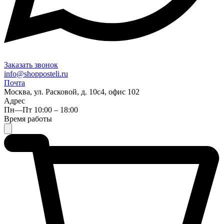
Заказать звонок
info@shopposteli.ru
Почта
Москва, ул. Расковой, д. 10с4, офис 102
Адрес
Пн—Пт 10:00 – 18:00
Время работы