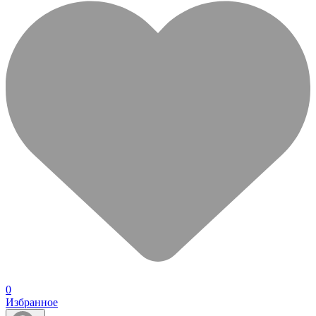
0
Избранное