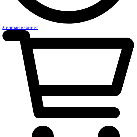
Личный кабинет