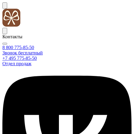
Контакты
8 800 775-85-50
Звонок бесплатный
+7 495 775-85-50
Отдел продаж