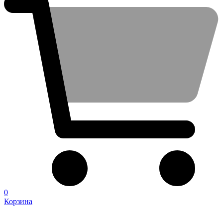
0
Корзина