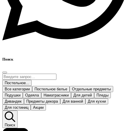
Поиск
Постельное...
Все категории
Постельное белье
Отдельные предметы
Подушки
Одеяла
Наматрасники
Для детей
Пледы
Дивандек
Предметы декора
Для ванной
Для кухни
Для гостиниц
Акции
Поиск