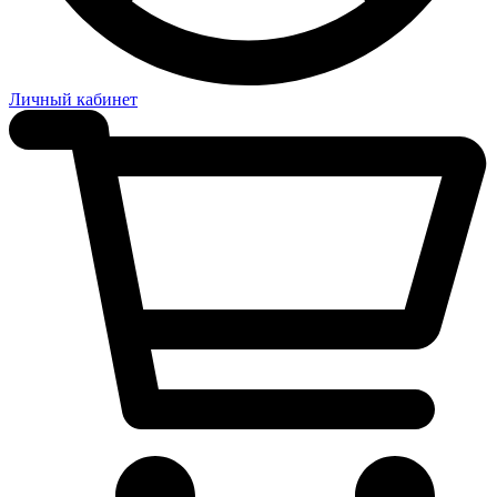
Личный кабинет