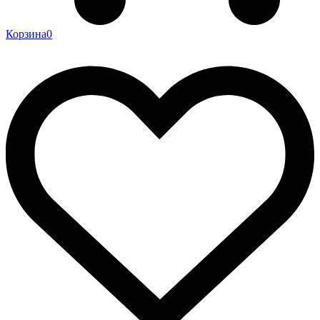
Корзина
0