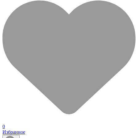
0
Избранное