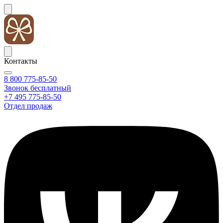
Контакты
8 800 775-85-50
Звонок бесплатный
+7 495 775-85-50
Отдел продаж