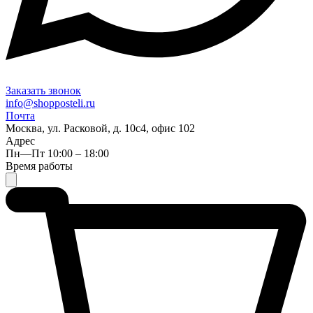
Заказать звонок
info@shopposteli.ru
Почта
Москва, ул. Расковой, д. 10с4, офис 102
Адрес
Пн—Пт 10:00 – 18:00
Время работы