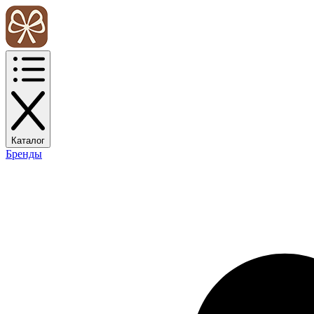
Каталог
Бренды