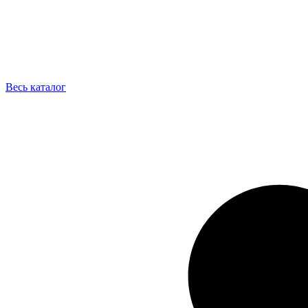
Весь каталог