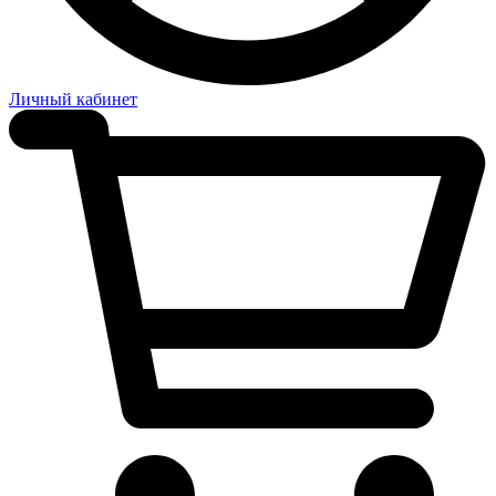
Личный кабинет