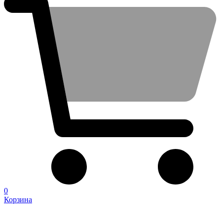
0
Корзина