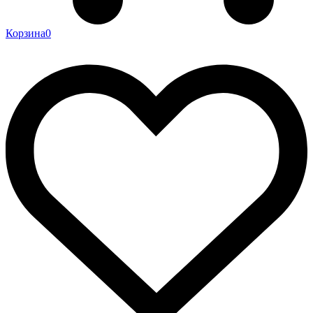
Корзина
0