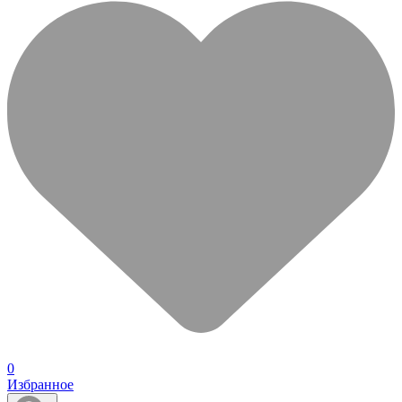
0
Избранное