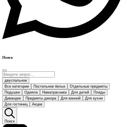
Поиск
двуспальное
Все категории
Постельное белье
Отдельные предметы
Подушки
Одеяла
Наматрасники
Для детей
Пледы
Дивандек
Предметы декора
Для ванной
Для кухни
Для гостиниц
Акции
Поиск