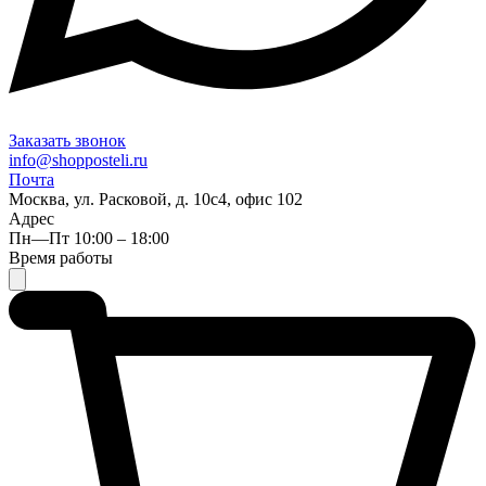
Заказать звонок
info@shopposteli.ru
Почта
Москва, ул. Расковой, д. 10с4, офис 102
Адрес
Пн—Пт 10:00 – 18:00
Время работы