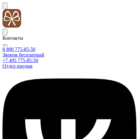
Контакты
8 800 775-85-50
Звонок бесплатный
+7 495 775-85-50
Отдел продаж