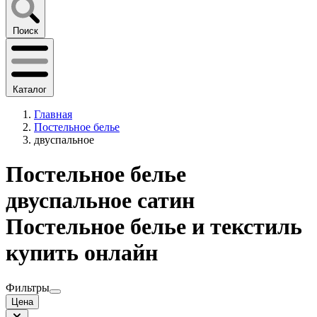
Поиск
Каталог
Главная
Постельное белье
двуспальное
Постельное белье
двуспальное сатин
Постельное белье и текстиль
купить онлайн
Фильтры
Цена