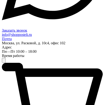
Заказать звонок
info@shopposteli.ru
Почта
Москва, ул. Расковой, д. 10с4, офис 102
Адрес
Пн—Пт 10:00 – 18:00
Время работы