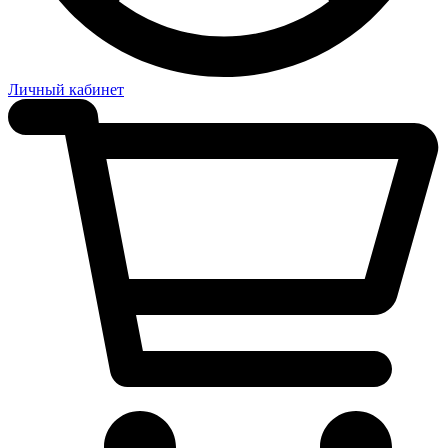
Личный кабинет