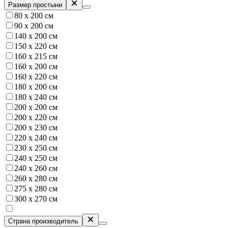
Размер простыни
80 х 200 см
90 х 200 см
140 х 200 см
150 x 220 см
160 х 215 см
160 х 200 см
160 х 220 см
180 х 200 см
180 х 240 см
200 х 200 см
200 х 220 см
200 х 230 см
220 х 240 см
230 х 250 см
240 х 250 см
240 х 260 см
260 х 280 см
275 х 280 см
300 х 270 см
Страна производитель