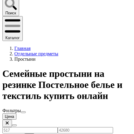
Поиск
Каталог
Главная
Отдельные предметы
Простыни
Семейные простыни на
резинке Постельное белье и
текстиль купить онлайн
Фильтры
Цена