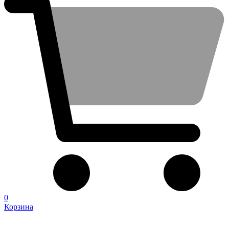
0
Корзина