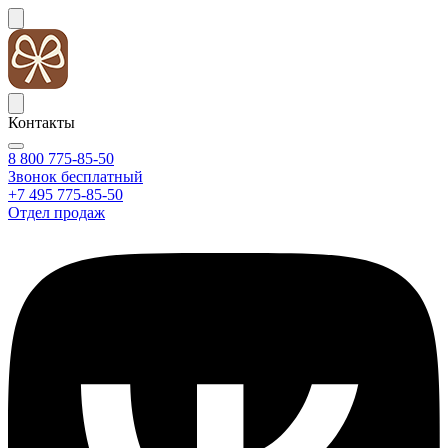
Контакты
8 800 775-85-50
Звонок бесплатный
+7 495 775-85-50
Отдел продаж