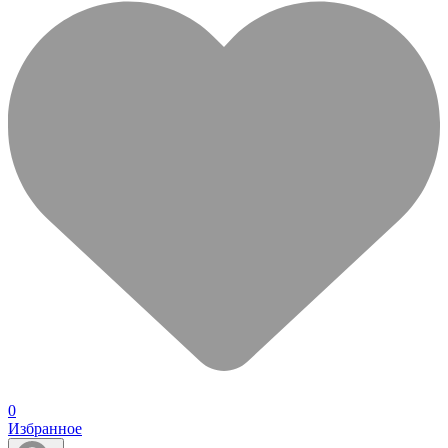
0
Избранное