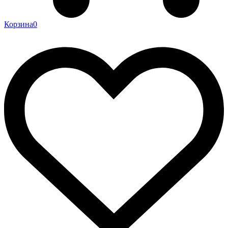
Корзина
0