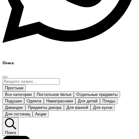
Поиск
Простыни
Все категории
Постельное белье
Отдельные предметы
Подушки
Одеяла
Наматрасники
Для детей
Пледы
Дивандек
Предметы декора
Для ванной
Для кухни
Для гостиниц
Акции
Поиск