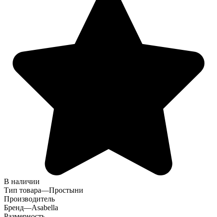
В наличии
Тип товара
—
Простыни
Производитель
Бренд
—
Asabella
Размерность