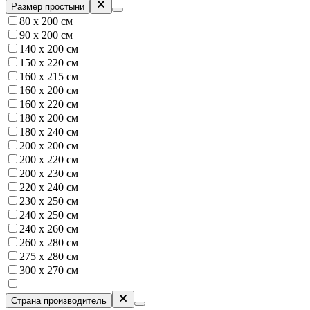
Размер простыни
80 х 200 см
90 х 200 см
140 х 200 см
150 x 220 см
160 х 215 см
160 х 200 см
160 х 220 см
180 х 200 см
180 х 240 см
200 х 200 см
200 х 220 см
200 х 230 см
220 х 240 см
230 х 250 см
240 х 250 см
240 х 260 см
260 х 280 см
275 х 280 см
300 х 270 см
Страна производитель