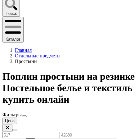
Поиск
Каталог
Главная
Отдельные предметы
Простыни
Поплин простыни на резинке
Постельное белье и текстиль
купить онлайн
Фильтры
Цена