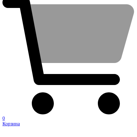
0
Корзина