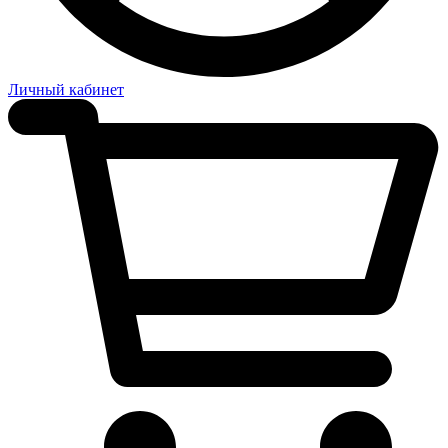
Личный кабинет