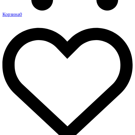
Корзина
0