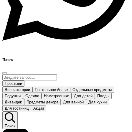
Поиск
Простыни
Все категории
Постельное белье
Отдельные предметы
Подушки
Одеяла
Наматрасники
Для детей
Пледы
Дивандек
Предметы декора
Для ванной
Для кухни
Для гостиниц
Акции
Поиск