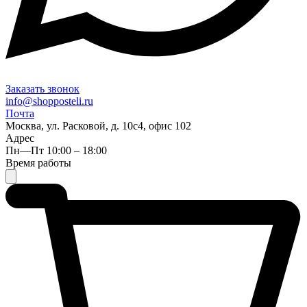
Заказать звонок
info@shopposteli.ru
Почта
Москва, ул. Расковой, д. 10с4, офис 102
Адрес
Пн—Пт 10:00 – 18:00
Время работы