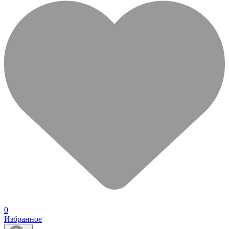
0
Избранное