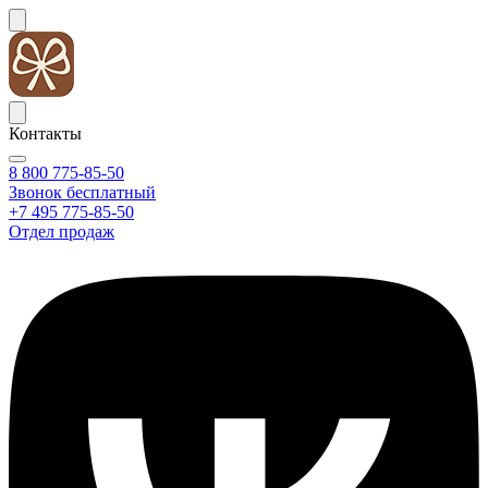
Контакты
8 800 775-85-50
Звонок бесплатный
+7 495 775-85-50
Отдел продаж