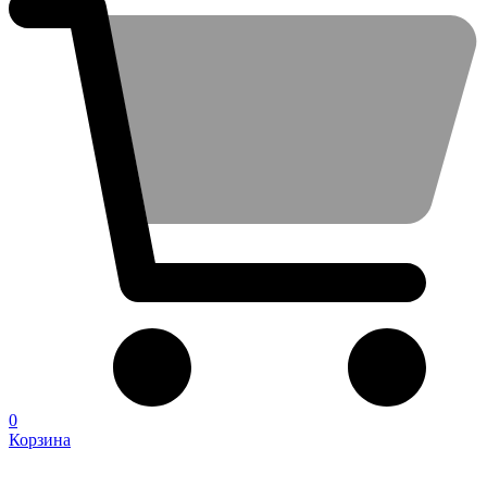
0
Корзина