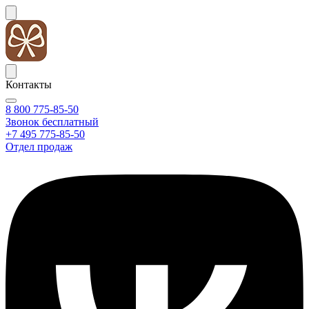
Контакты
8 800 775-85-50
Звонок бесплатный
+7 495 775-85-50
Отдел продаж