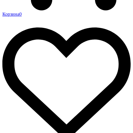
Корзина
0