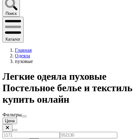
Поиск
Каталог
Главная
Одеяла
пуховые
Легкие одеяла пуховые
Постельное белье и текстиль
купить онлайн
Фильтры
Цена