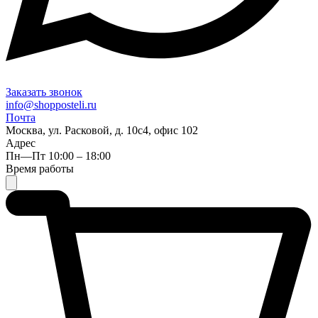
Заказать звонок
info@shopposteli.ru
Почта
Москва, ул. Расковой, д. 10с4, офис 102
Адрес
Пн—Пт 10:00 – 18:00
Время работы