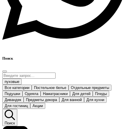
Поиск
пуховые
Все категории
Постельное белье
Отдельные предметы
Подушки
Одеяла
Наматрасники
Для детей
Пледы
Дивандек
Предметы декора
Для ванной
Для кухни
Для гостиниц
Акции
Поиск