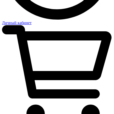
Личный кабинет