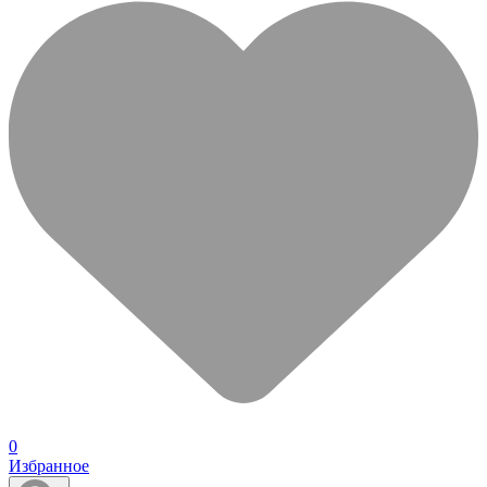
0
Избранное