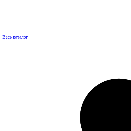
Весь каталог