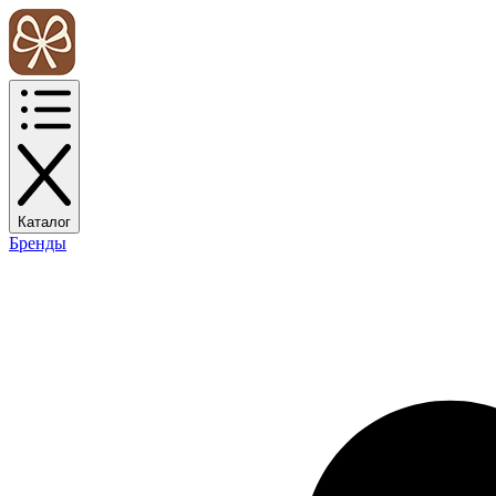
Каталог
Бренды