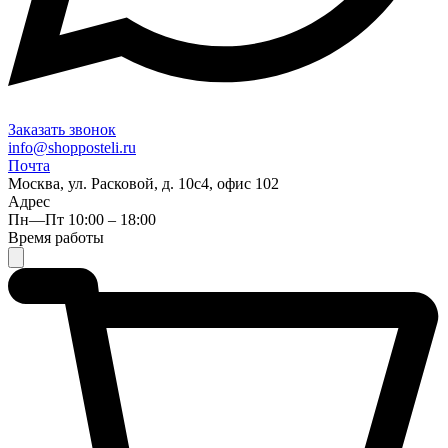
Заказать звонок
info@shopposteli.ru
Почта
Москва, ул. Расковой, д. 10с4, офис 102
Адрес
Пн—Пт 10:00 – 18:00
Время работы