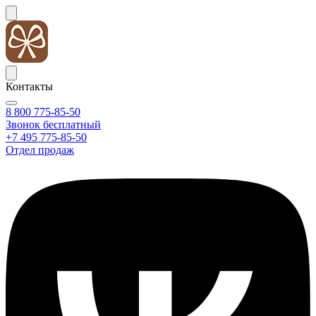
Контакты
8 800 775-85-50
Звонок бесплатный
+7 495 775-85-50
Отдел продаж