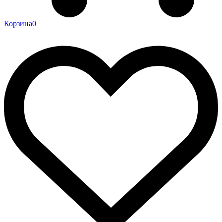
Корзина
0