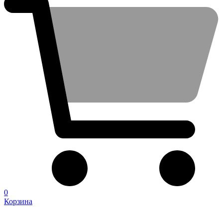
0
Корзина