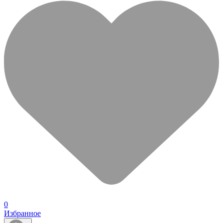
0
Избранное