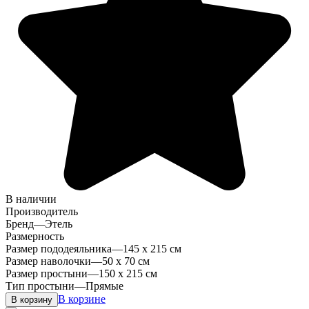
В наличии
Производитель
Бренд
—
Этель
Размерность
Размер пододеяльника
—
145 х 215 см
Размер наволочки
—
50 х 70 см
Размер простыни
—
150 х 215 см
Тип простыни
—
Прямые
В корзине
В корзину