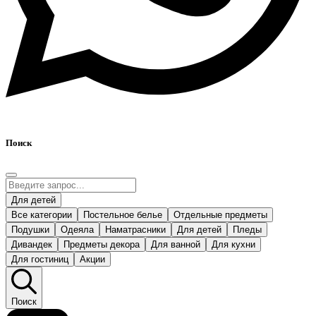
Поиск
Для детей
Все категории
Постельное белье
Отдельные предметы
Подушки
Одеяла
Наматрасники
Для детей
Пледы
Дивандек
Предметы декора
Для ванной
Для кухни
Для гостиниц
Акции
Поиск