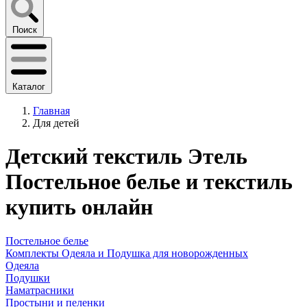
Поиск
Каталог
Главная
Для детей
Детский текстиль Этель
Постельное белье и текстиль
купить онлайн
Постельное белье
Комплекты Одеяла и Подушка для новорожденных
Одеяла
Подушки
Наматрасники
Простыни и пеленки