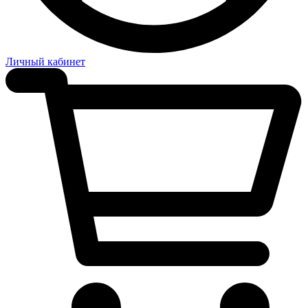
Личный кабинет