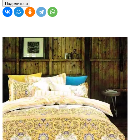
Поделиться