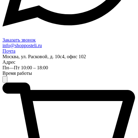
Заказать звонок
info@shopposteli.ru
Почта
Москва, ул. Расковой, д. 10с4, офис 102
Адрес
Пн—Пт 10:00 – 18:00
Время работы