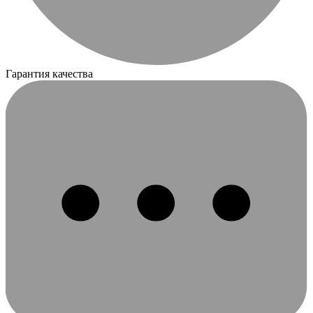
Гарантия качества