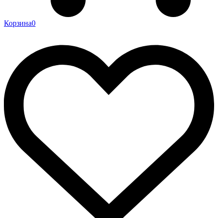
Корзина
0