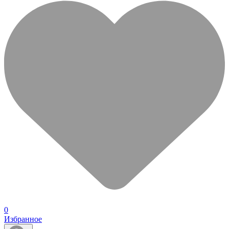
0
Избранное