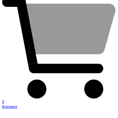
0
Корзина