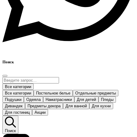
Поиск
Все категории
Все категории
Постельное белье
Отдельные предметы
Подушки
Одеяла
Наматрасники
Для детей
Пледы
Дивандек
Предметы декора
Для ванной
Для кухни
Для гостиниц
Акции
Поиск