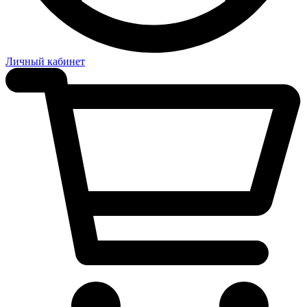
Личный кабинет