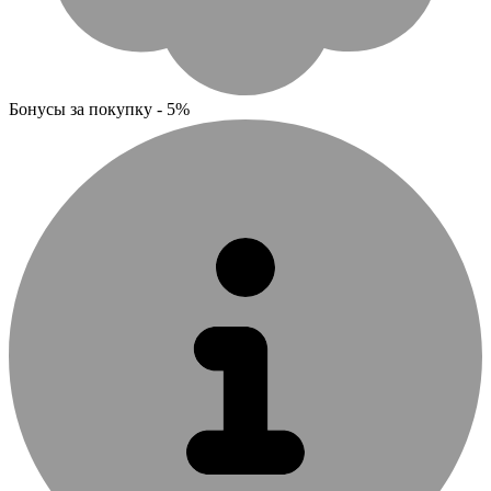
Бонусы за покупку - 5%