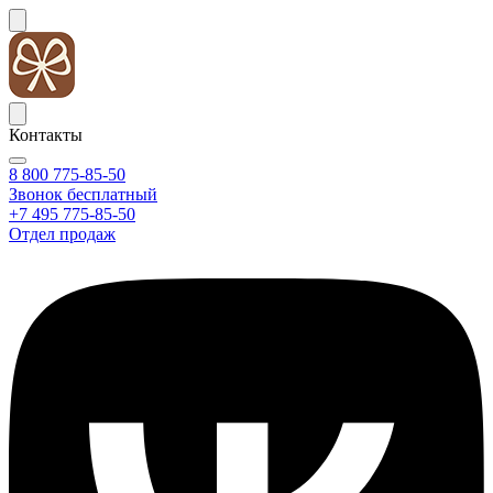
Контакты
8 800 775-85-50
Звонок бесплатный
+7 495 775-85-50
Отдел продаж