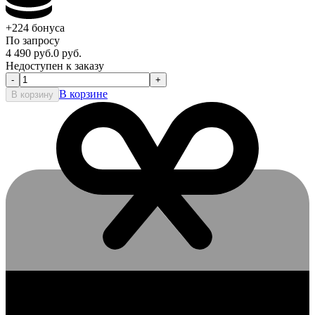
+224
бонуса
По запросу
4 490
руб.
0
руб.
Недоступен к заказу
-
+
В корзине
В корзину