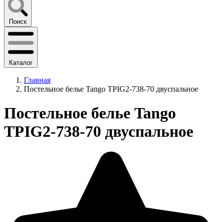
Поиск
Каталог
Главная
Постельное белье Tango TPIG2-738-70 двуспальное
Постельное белье Tango
TPIG2-738-70 двуспальное