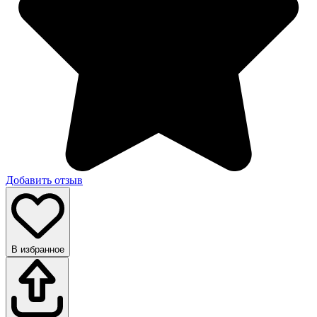
Добавить отзыв
В избранное