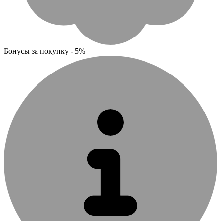
Бонусы за покупку - 5%