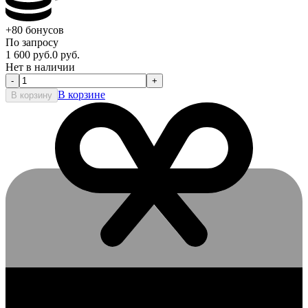
+80
бонусов
По запросу
1 600
руб.
0
руб.
Нет в наличии
-
+
В корзине
В корзину