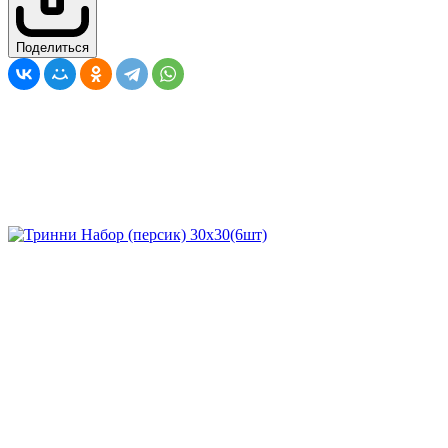
Поделиться