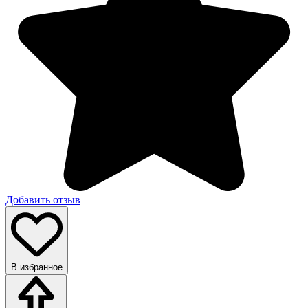
Добавить отзыв
В избранное