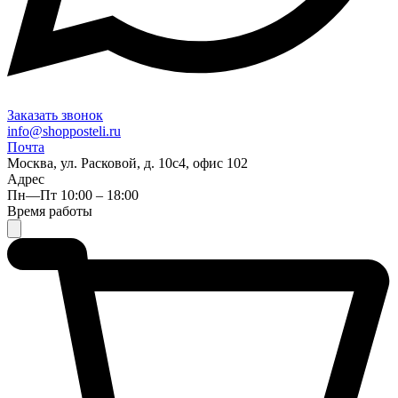
Заказать звонок
info@shopposteli.ru
Почта
Москва, ул. Расковой, д. 10с4, офис 102
Адрес
Пн—Пт 10:00 – 18:00
Время работы