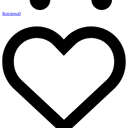
Корзина
0