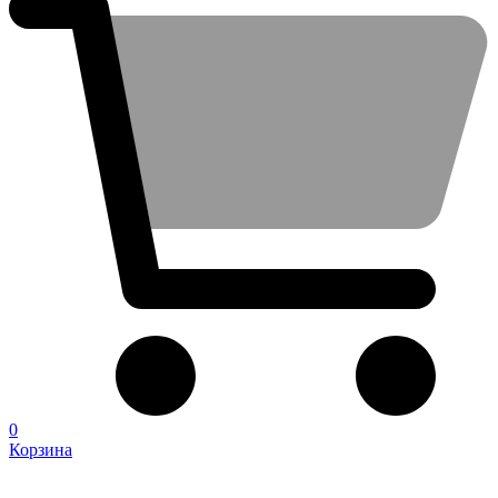
0
Корзина