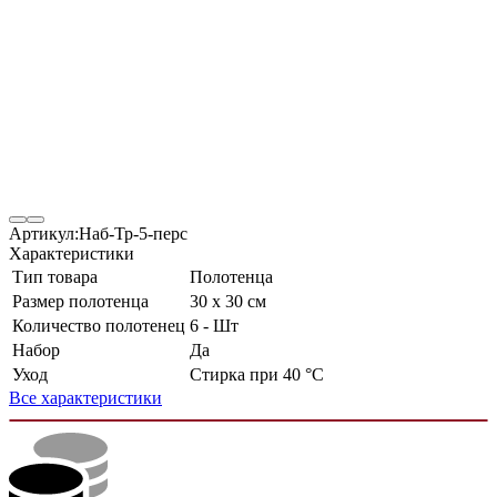
Артикул:
Наб-Тр-5-перс
Характеристики
Тип товара
Полотенца
Размер полотенца
30 х 30 см
Количество полотенец
6 - Шт
Набор
Да
Уход
Стирка при 40 °С
Все характеристики