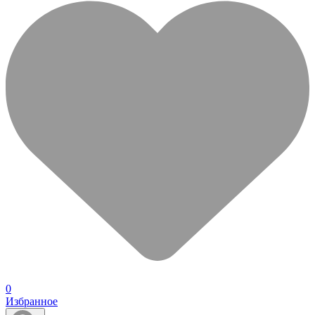
0
Избранное