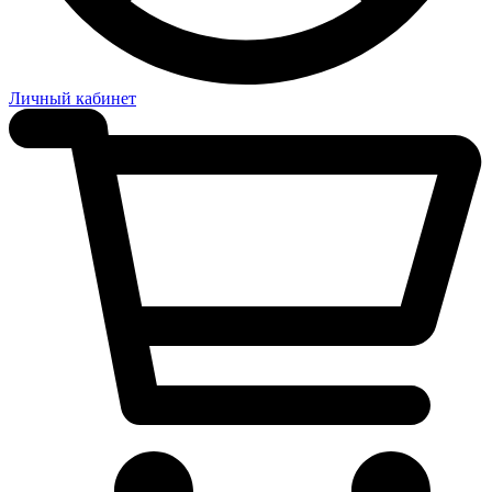
Личный кабинет