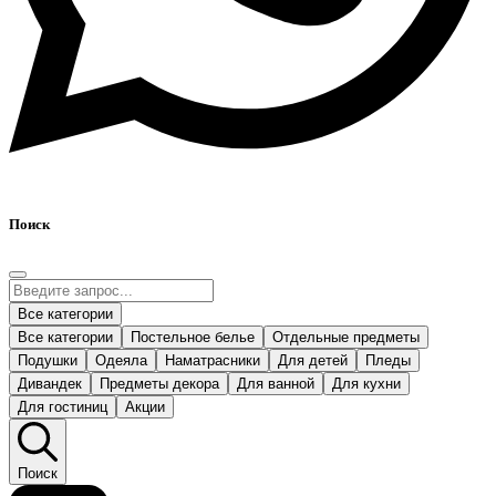
Поиск
Все категории
Все категории
Постельное белье
Отдельные предметы
Подушки
Одеяла
Наматрасники
Для детей
Пледы
Дивандек
Предметы декора
Для ванной
Для кухни
Для гостиниц
Акции
Поиск