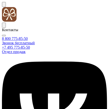
Контакты
8 800 775-85-50
Звонок бесплатный
+7 495 775-85-50
Отдел продаж