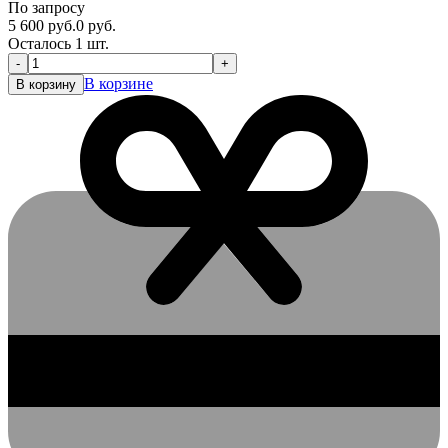
По запросу
5 600
руб.
0
руб.
Осталось 1 шт.
-
+
В корзине
В корзину