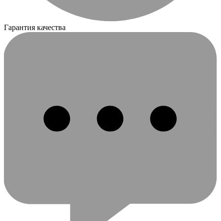
Гарантия качества