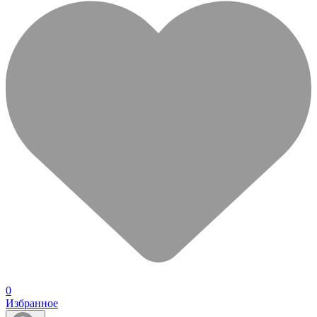
0
Избранное