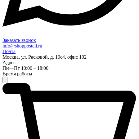
Заказать звонок
info@shopposteli.ru
Почта
Москва, ул. Расковой, д. 10с4, офис 102
Адрес
Пн—Пт 10:00 – 18:00
Время работы