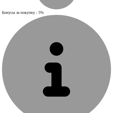
Бонусы за покупку - 5%