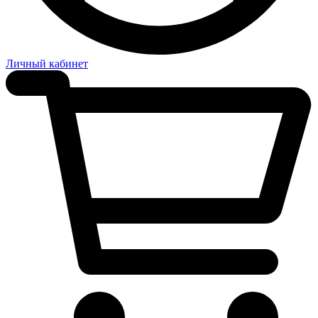
Личный кабинет