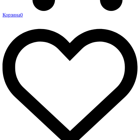
Корзина
0