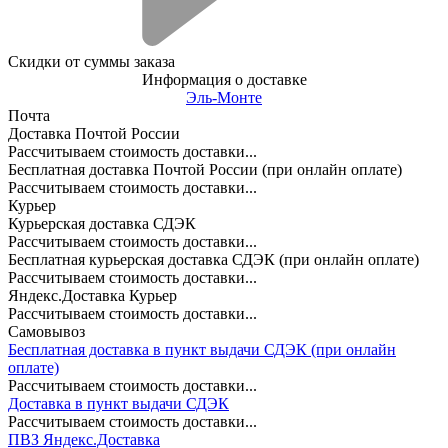
Скидки от суммы заказа
Информация о доставке
Эль-Монте
Почта
Доставка Почтой России
Рассчитываем стоимость доставки...
Бесплатная доставка Почтой России (при онлайн оплате)
Рассчитываем стоимость доставки...
Курьер
Курьерская доставка СДЭК
Рассчитываем стоимость доставки...
Бесплатная курьерская доставка СДЭК (при онлайн оплате)
Рассчитываем стоимость доставки...
Яндекс.Доставка Курьер
Рассчитываем стоимость доставки...
Самовывоз
Бесплатная доставка в пункт выдачи СДЭК (при онлайн
оплате)
Рассчитываем стоимость доставки...
Доставка в пункт выдачи СДЭК
Рассчитываем стоимость доставки...
ПВЗ Яндекс.Доставка