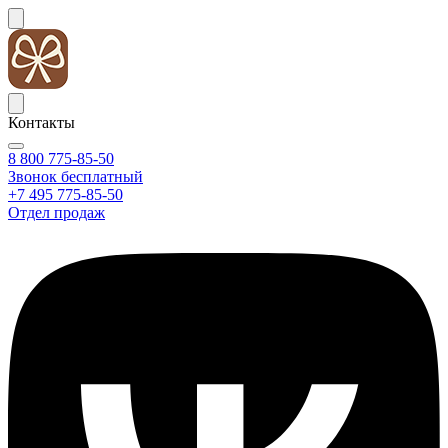
Контакты
8 800 775-85-50
Звонок бесплатный
+7 495 775-85-50
Отдел продаж