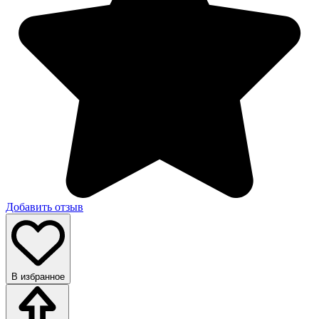
Добавить отзыв
В избранное