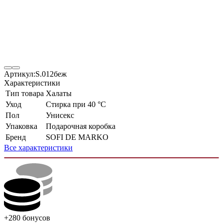
Артикул:
S.012беж
Характеристики
Тип товара
Халаты
Уход
Стирка при 40 °С
Пол
Унисекс
Упаковка
Подарочная коробка
Бренд
SOFI DE MARKO
Все характеристики
+280
бонусов