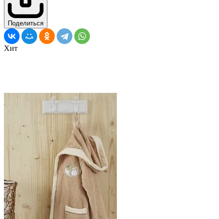
Поделиться
Хит