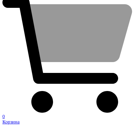
0
Корзина