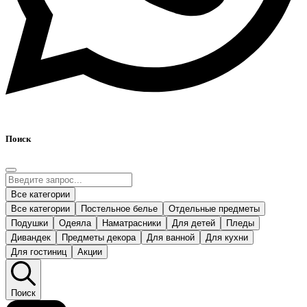
Поиск
Все категории
Все категории
Постельное белье
Отдельные предметы
Подушки
Одеяла
Наматрасники
Для детей
Пледы
Дивандек
Предметы декора
Для ванной
Для кухни
Для гостиниц
Акции
Поиск