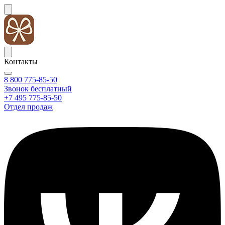
Контакты
8 800 775-85-50
Звонок бесплатный
+7 495 775-85-50
Отдел продаж