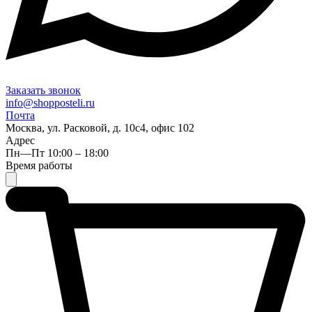
Заказать звонок
info@shopposteli.ru
Почта
Москва, ул. Расковой, д. 10с4, офис 102
Адрес
Пн—Пт 10:00 – 18:00
Время работы