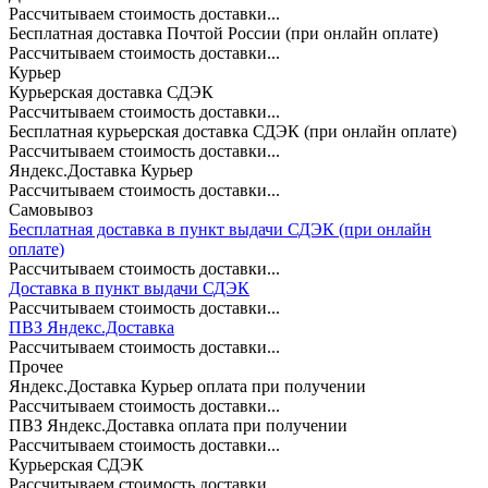
Рассчитываем стоимость доставки...
Бесплатная доставка Почтой России (при онлайн оплате)
Рассчитываем стоимость доставки...
Курьер
Курьерская доставка СДЭК
Рассчитываем стоимость доставки...
Бесплатная курьерская доставка СДЭК (при онлайн оплате)
Рассчитываем стоимость доставки...
Яндекс.Доставка Курьер
Рассчитываем стоимость доставки...
Самовывоз
Бесплатная доставка в пункт выдачи СДЭК (при онлайн
оплате)
Рассчитываем стоимость доставки...
Доставка в пункт выдачи СДЭК
Рассчитываем стоимость доставки...
ПВЗ Яндекс.Доставка
Рассчитываем стоимость доставки...
Прочее
Яндекс.Доставка Курьер оплата при получении
Рассчитываем стоимость доставки...
ПВЗ Яндекс.Доставка оплата при получении
Рассчитываем стоимость доставки...
Курьерская СДЭК
Рассчитываем стоимость доставки...