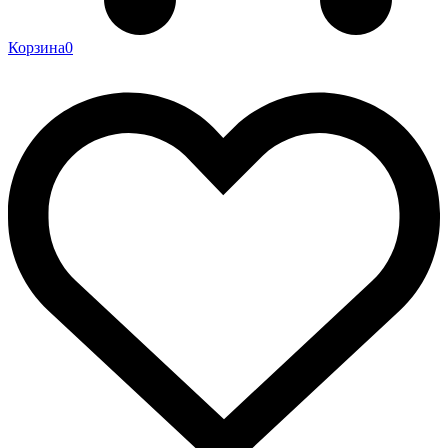
Корзина
0