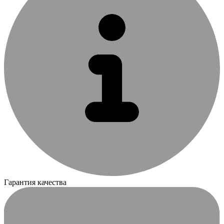
Гарантия качества