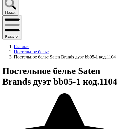
Поиск
Каталог
Главная
Постельное белье
Постельное белье Saten Brands дуэт bb05-1 код.1104
Постельное белье Saten
Brands дуэт bb05-1 код.1104