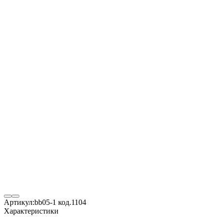
Артикул:
bb05-1 код.1104
Характеристики