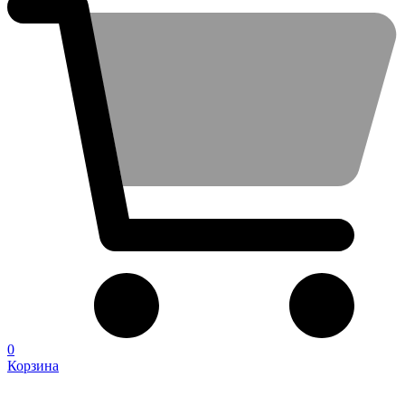
0
Корзина