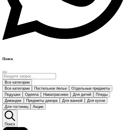
Поиск
Все категории
Все категории
Постельное белье
Отдельные предметы
Подушки
Одеяла
Наматрасники
Для детей
Пледы
Дивандек
Предметы декора
Для ванной
Для кухни
Для гостиниц
Акции
Поиск