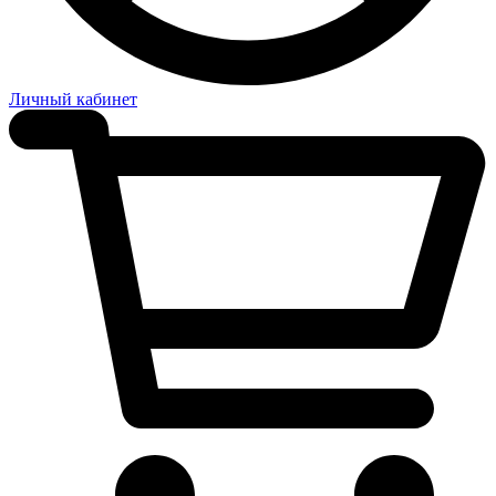
Личный кабинет