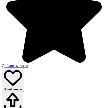
Добавить отзыв
В избранное