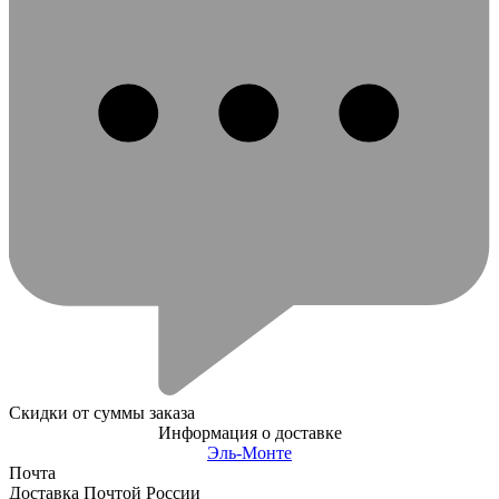
Скидки от суммы заказа
Информация о доставке
Эль-Монте
Почта
Доставка Почтой России