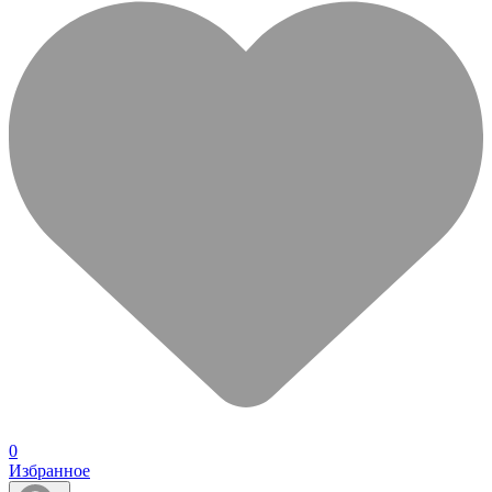
0
Избранное