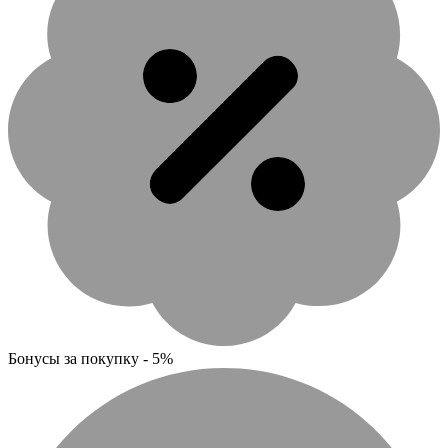
Бонусы за покупку - 5%