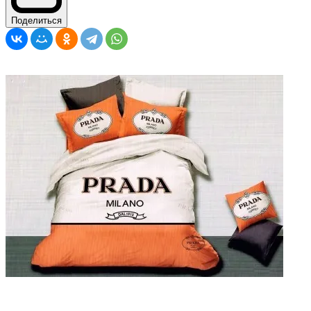
Поделиться