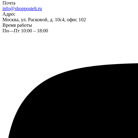
Почта
info@shopposteli.ru
Адрес
Москва, ул. Расковой, д. 10с4, офис 102
Время работы
Пн—Пт 10:00 – 18:00