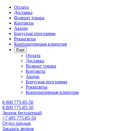
Оплата
Доставка
Возврат товара
Контакты
Акции
Бонусная программа
Реквизиты
Корпоративным клиентам
Еще
Оплата
Доставка
Возврат товара
Контакты
Акции
Бонусная программа
Реквизиты
Корпоративным клиентам
8 800 775-85-50
8 800 775-85-50
Звонок бесплатный
+7 495 775-85-50
Отдел продаж
Заказать звонок